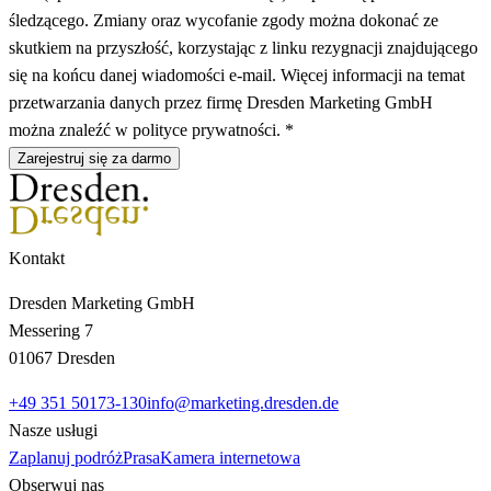
śledzącego. Zmiany oraz wycofanie zgody można dokonać ze
skutkiem na przyszłość, korzystając z linku rezygnacji znajdującego
się na końcu danej wiadomości e-mail. Więcej informacji na temat
przetwarzania danych przez firmę Dresden Marketing GmbH
można znaleźć w polityce prywatności. *
Zarejestruj się za darmo
Kontakt
Dresden Marketing GmbH
Messering 7
01067 Dresden
+49 351 50173-130
info@marketing.dresden.de
Nasze usługi
Zaplanuj podróż
Prasa
Kamera internetowa
Obserwuj nas