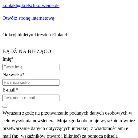
kontakt@kretschko-weine.de
Otwórz stronę internetową
Odkryj biuletyn Dresden Elbland!
BĄDŹ NA BIEŻĄCO
Imię*
Nazwisko*
E-mail*
Wyrażam zgodę na przetwarzanie podanych danych osobowych w
celu wysyłania newslettera. Moja zgoda obejmuje wyraźnie również
przetwarzanie danych dotyczących interakcji z wiadomościami e-
mail (np. wskaźników otwarć i kliknięć) za pomocą piksela