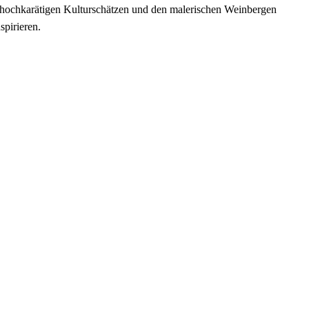
it hochkarätigen Kulturschätzen und den malerischen Weinbergen
spirieren.