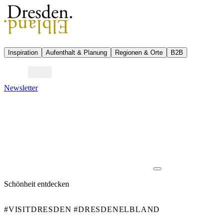
Inspiration
Aufenthalt & Planung
Regionen & Orte
B2B
Newsletter
Schönheit entdecken
#VISITDRESDEN #DRESDENELBLAND