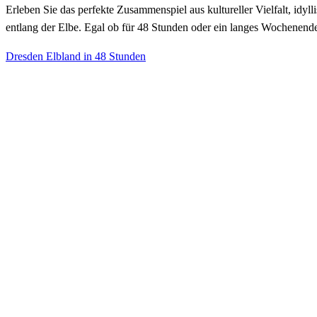
Erleben Sie das perfekte Zusammenspiel aus kultureller Vielfalt, id
entlang der Elbe. Egal ob für 48 Stunden oder ein langes Wochenende 
Dresden Elbland in 48 Stunden