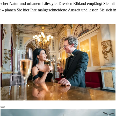
yllischer Natur und urbanem Lifestyle: Dresden Elbland empfängt Sie m
– planen Sie hier Ihre maßgeschneiderte Auszeit und lassen Sie sich in