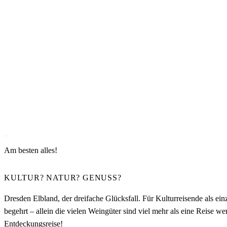
Am besten alles!
KULTUR? NATUR? GENUSS?
Dresden Elbland, der dreifache Glücksfall. Für Kulturreisende als ei
begehrt – allein die vielen Weingüter sind viel mehr als eine Reise 
Entdeckungsreise!