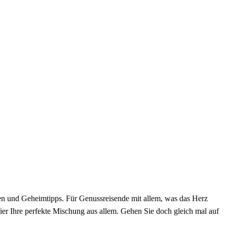
ngen und Geheimtipps. Für Genussreisende mit allem, was das Herz
hier Ihre perfekte Mischung aus allem. Gehen Sie doch gleich mal auf