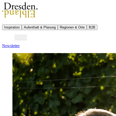
Inspiration
Aufenthalt & Planung
Regionen & Orte
B2B
Newsletter