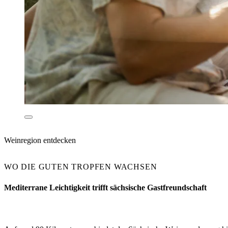
Weinregion entdecken
WO DIE GUTEN TROPFEN WACHSEN
Mediterrane Leichtigkeit trifft sächsische Gastfreundschaft