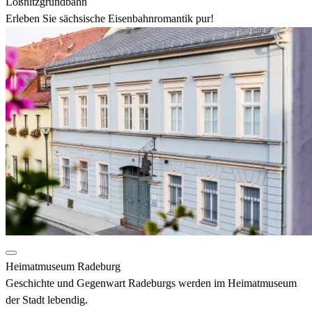
Lößnitzgrundbahn
Erleben Sie sächsische Eisenbahnromantik pur!
Heimatmuseum Radeburg
Geschichte und Gegenwart Radeburgs werden im Heimatmuseum
der Stadt lebendig.