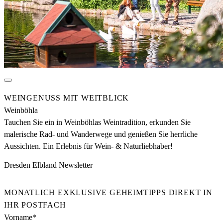
WEINGENUSS MIT WEITBLICK
Weinböhla
Tauchen Sie ein in Weinböhlas Weintradition, erkunden Sie
malerische Rad- und Wanderwege und genießen Sie herrliche
Aussichten. Ein Erlebnis für Wein- & Naturliebhaber!
Dresden Elbland Newsletter
MONATLICH EXKLUSIVE GEHEIMTIPPS DIREKT IN
IHR POSTFACH
Vorname*