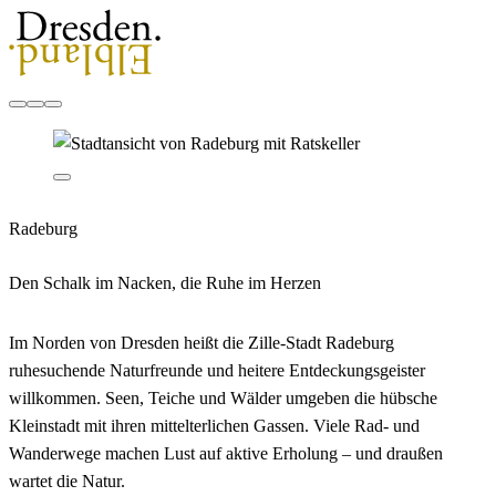
Radeburg
Den Schalk im Nacken, die Ruhe im Herzen
Im Norden von Dresden heißt die Zille-Stadt Radeburg
ruhesuchende Naturfreunde und heitere Entdeckungsgeister
willkommen. Seen, Teiche und Wälder umgeben die hübsche
Kleinstadt mit ihren mittelterlichen Gassen. Viele Rad- und
Wanderwege machen Lust auf aktive Erholung – und draußen
wartet die Natur.