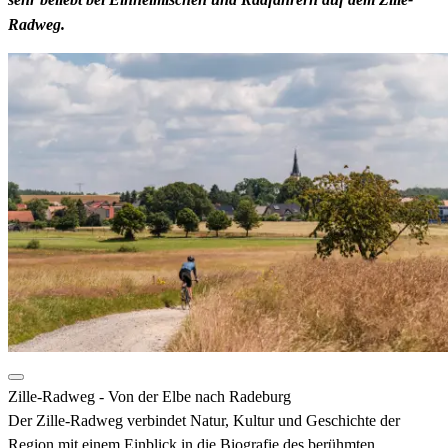
Radweg.
Zille-Radweg - Von der Elbe nach Radeburg
Der Zille-Radweg verbindet Natur, Kultur und Geschichte der
Region mit einem Einblick in die Biografie des berühmten