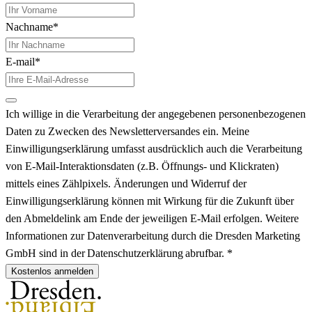
Nachname*
E-mail*
Ich willige in die Verarbeitung der angegebenen personenbezogenen
Daten zu Zwecken des Newsletterversandes ein. Meine
Einwilligungserklärung umfasst ausdrücklich auch die Verarbeitung
von E-Mail-Interaktionsdaten (z.B. Öffnungs- und Klickraten)
mittels eines Zählpixels. Änderungen und Widerruf der
Einwilligungserklärung können mit Wirkung für die Zukunft über
den Abmeldelink am Ende der jeweiligen E-Mail erfolgen. Weitere
Informationen zur Datenverarbeitung durch die Dresden Marketing
GmbH sind in der Datenschutzerklärung abrufbar. *
Kostenlos anmelden