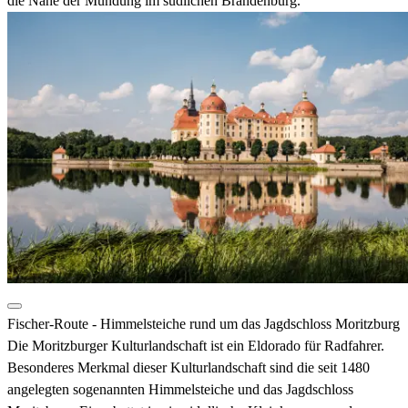
die Nähe der Mündung im südlichen Brandenburg.
Fischer-Route - Himmelsteiche rund um das Jagdschloss Moritzburg
Die Moritzburger Kulturlandschaft ist ein Eldorado für Radfahrer.
Besonderes Merkmal dieser Kulturlandschaft sind die seit 1480
angelegten sogenannten Himmelsteiche und das Jagdschloss