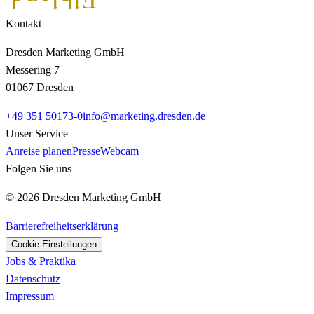
Kontakt
Dresden Marketing GmbH
Messering 7
01067 Dresden
+49 351 50173-0
info@marketing.dresden.de
Unser Service
Anreise planen
Presse
Webcam
Folgen Sie uns
© 2026 Dresden Marketing GmbH
Barrierefreiheitserklärung
Cookie-Einstellungen
Jobs & Praktika
Datenschutz
Impressum