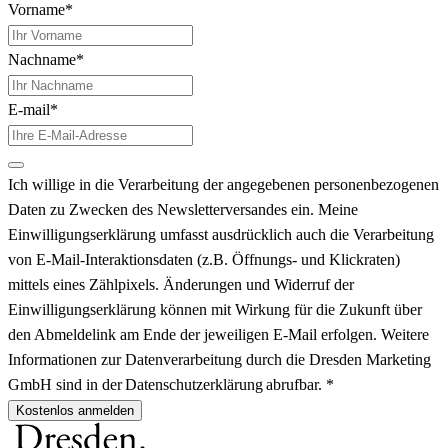
Vorname*
Nachname*
E-mail*
Ich willige in die Verarbeitung der angegebenen personenbezogenen
Daten zu Zwecken des Newsletterversandes ein. Meine
Einwilligungserklärung umfasst ausdrücklich auch die Verarbeitung
von E-Mail-Interaktionsdaten (z.B. Öffnungs- und Klickraten)
mittels eines Zählpixels. Änderungen und Widerruf der
Einwilligungserklärung können mit Wirkung für die Zukunft über
den Abmeldelink am Ende der jeweiligen E-Mail erfolgen. Weitere
Informationen zur Datenverarbeitung durch die Dresden Marketing
GmbH sind in der Datenschutzerklärung abrufbar. *
Kostenlos anmelden