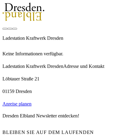
Ladestation Kraftwerk Dresden
Keine Informationen verfügbar.
Ladestation Kraftwerk Dresden
Adresse und Kontakt
Löbtauer Straße 21
01159 Dresden
Anreise planen
Dresden Elbland Newsletter entdecken!
BLEIBEN SIE AUF DEM LAUFENDEN