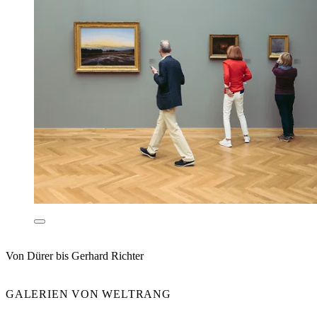
Von Dürer bis Gerhard Richter
GALERIEN VON WELTRANG