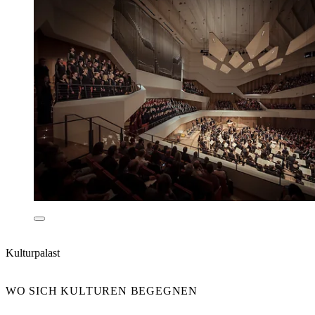
Kulturpalast
WO SICH KULTUREN BEGEGNEN