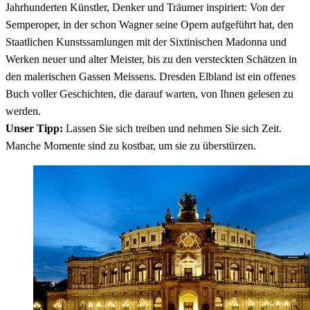
Jahrhunderten Künstler, Denker und Träumer inspiriert: Von der
Semperoper, in der schon Wagner seine Opern aufgeführt hat, den
Staatlichen Kunstssamlungen mit der Sixtinischen Madonna und
Werken neuer und alter Meister, bis zu den versteckten Schätzen in
den malerischen Gassen Meissens. Dresden Elbland ist ein offenes
Buch voller Geschichten, die darauf warten, von Ihnen gelesen zu
werden.
Unser Tipp:
Lassen Sie sich treiben und nehmen Sie sich Zeit.
Manche Momente sind zu kostbar, um sie zu überstürzen.