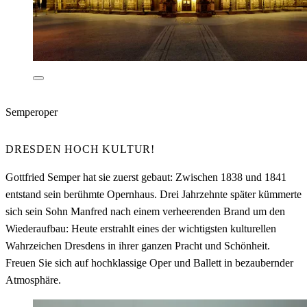
Semperoper
DRESDEN HOCH KULTUR!
Gottfried Semper hat sie zuerst gebaut: Zwischen 1838 und 1841
entstand sein berühmte Opernhaus. Drei Jahrzehnte später kümmerte
sich sein Sohn Manfred nach einem verheerenden Brand um den
Wiederaufbau: Heute erstrahlt eines der wichtigsten kulturellen
Wahrzeichen Dresdens in ihrer ganzen Pracht und Schönheit.
Freuen Sie sich auf hochklassige Oper und Ballett in bezaubernder
Atmosphäre.