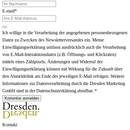
E-mail*
Ich willige in die Verarbeitung der angegebenen personenbezogenen
Daten zu Zwecken des Newsletterversandes ein. Meine
Einwilligungserklärung umfasst ausdrücklich auch die Verarbeitung
von E-Mail-Interaktionsdaten (z.B. Öffnungs- und Klickraten)
mittels eines Zählpixels. Änderungen und Widerruf der
Einwilligungserklärung können mit Wirkung für die Zukunft über
den Abmeldelink am Ende der jeweiligen E-Mail erfolgen. Weitere
Informationen zur Datenverarbeitung durch die Dresden Marketing
GmbH sind in der Datenschutzerklärung abrufbar. *
Kostenlos anmelden
Kontakt