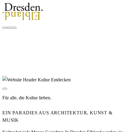
Für alle, die Kultur lieben.
EIN PARADIES AUS ARCHITEKTUR, KUNST &
MUSIK