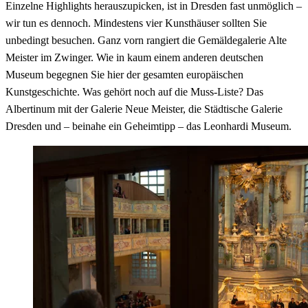
Einzelne Highlights herauszupicken, ist in Dresden fast unmöglich –
wir tun es dennoch. Mindestens vier Kunsthäuser sollten Sie
unbedingt besuchen. Ganz vorn rangiert die Gemäldegalerie Alte
Meister im Zwinger. Wie in kaum einem anderen deutschen
Museum begegnen Sie hier der gesamten europäischen
Kunstgeschichte. Was gehört noch auf die Muss-Liste? Das
Albertinum mit der Galerie Neue Meister, die Städtische Galerie
Dresden und – beinahe ein Geheimtipp – das Leonhardi Museum.