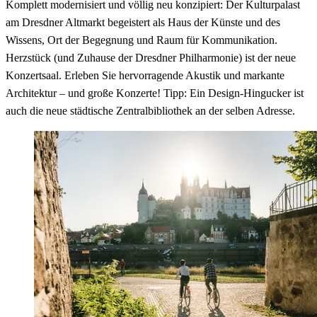
Komplett modernisiert und völlig neu konzipiert: Der Kulturpalast
am Dresdner Altmarkt begeistert als Haus der Künste und des
Wissens, Ort der Begegnung und Raum für Kommunikation.
Herzstück (und Zuhause der Dresdner Philharmonie) ist der neue
Konzertsaal. Erleben Sie hervorragende Akustik und markante
Architektur – und große Konzerte! Tipp: Ein Design-Hingucker ist
auch die neue städtische Zentralbibliothek an der selben Adresse.