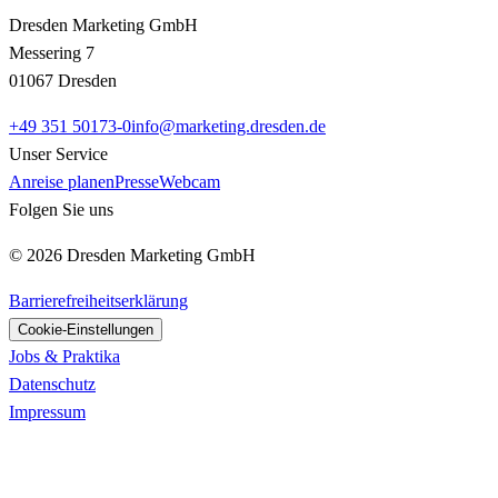
Dresden Marketing GmbH
Messering 7
01067 Dresden
+49 351 50173-0
info@marketing.dresden.de
Unser Service
Anreise planen
Presse
Webcam
Folgen Sie uns
© 2026 Dresden Marketing GmbH
Barrierefreiheitserklärung
Cookie-Einstellungen
Jobs & Praktika
Datenschutz
Impressum