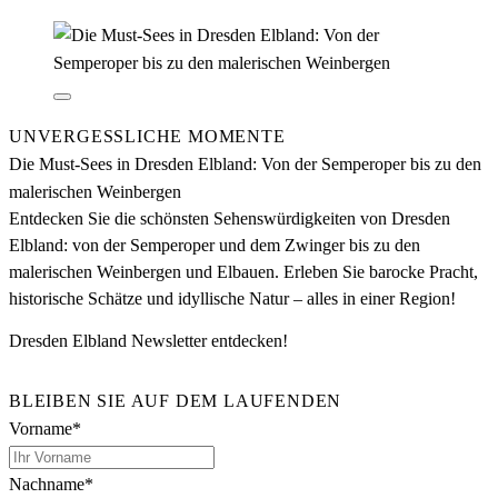
Erleben Sie Dresden Elbland aus einer neuen Perspektive!
UNVERGESSLICHE MOMENTE
Die Must-Sees in Dresden Elbland: Von der Semperoper bis zu den
malerischen Weinbergen
Entdecken Sie die schönsten Sehenswürdigkeiten von Dresden
Elbland: von der Semperoper und dem Zwinger bis zu den
malerischen Weinbergen und Elbauen. Erleben Sie barocke Pracht,
historische Schätze und idyllische Natur – alles in einer Region!
Dresden Elbland Newsletter entdecken!
BLEIBEN SIE AUF DEM LAUFENDEN
Vorname*
Nachname*