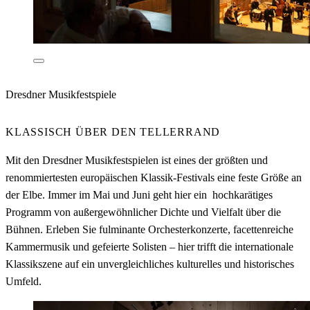
Dresdner Musikfestspiele
KLASSISCH ÜBER DEN TELLERRAND
Mit den Dresdner Musikfestspielen ist eines der größten und
renommiertesten europäischen Klassik-Festivals eine feste Größe an
der Elbe. Immer im Mai und Juni geht hier ein hochkarätiges
Programm von außergewöhnlicher Dichte und Vielfalt über die
Bühnen. Erleben Sie fulminante Orchesterkonzerte, facettenreiche
Kammermusik und gefeierte Solisten – hier trifft die internationale
Klassikszene auf ein unvergleichliches kulturelles und historisches
Umfeld.