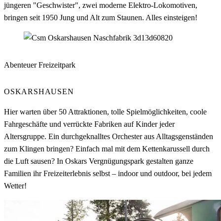
jüngeren "Geschwister", zwei moderne Elektro-Lokomotiven,
bringen seit 1950 Jung und Alt zum Staunen. Alles einsteigen!
Abenteuer Freizeitpark
OSKARSHAUSEN
Hier warten über 50 Attraktionen, tolle Spielmöglichkeiten, coole
Fahrgeschäfte und verrückte Fabriken auf Kinder jeder
Altersgruppe. Ein durchgeknalltes Orchester aus Alltagsgenständen
zum Klingen bringen? Einfach mal mit dem Kettenkarussell durch
die Luft sausen? In Oskars Vergnügungspark gestalten ganze
Familien ihr Freizeiterlebnis selbst – indoor und outdoor, bei jedem
Wetter!