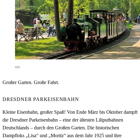
Großer Garten. Große Fahrt.
DRESDNER PARKEISENBAHN
Kleine Eisenbahn, großer Spaß! Von Ende März bis Oktober dampft
die Dresdner Parkeisenbahn – eine der ältesten Liliputbahnen
Deutschlands – durch den Großen Garten. Die historischen
Dampfloks „Lisa“ und „Moritz“ aus dem Jahr 1925 und ihre