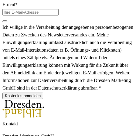
E-mail*
Ich willige in die Verarbeitung der angegebenen personenbezogenen
Daten zu Zwecken des Newsletterversandes ein. Meine
Einwilligungserklärung umfasst ausdrücklich auch die Verarbeitung
von E-Mail-Interaktionsdaten (z.B. Öffnungs- und Klickraten)
mittels eines Zählpixels. Änderungen und Widerruf der
Einwilligungserklärung können mit Wirkung für die Zukunft über
den Abmeldelink am Ende der jeweiligen E-Mail erfolgen. Weitere
Informationen zur Datenverarbeitung durch die Dresden Marketing
GmbH sind in der Datenschutzerklärung abrufbar. *
Kostenlos anmelden
Kontakt