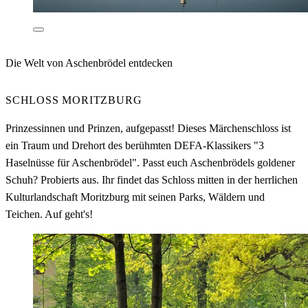
Die Welt von Aschenbrödel entdecken
SCHLOSS MORITZBURG
Prinzessinnen und Prinzen, aufgepasst! Dieses Märchenschloss ist
ein Traum und Drehort des berühmten DEFA-Klassikers "3
Haselnüsse für Aschenbrödel". Passt euch Aschenbrödels goldener
Schuh? Probierts aus. Ihr findet das Schloss mitten in der herrlichen
Kulturlandschaft Moritzburg mit seinen Parks, Wäldern und
Teichen. Auf geht's!