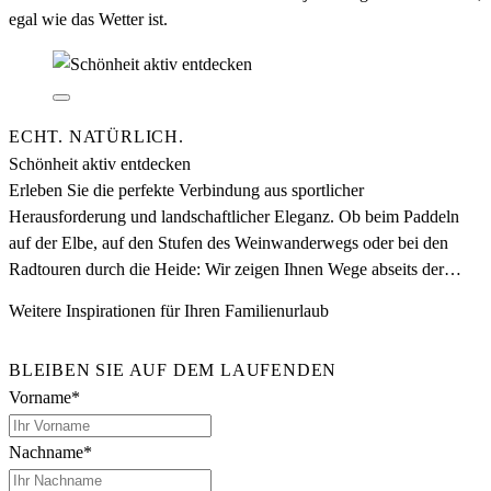
egal wie das Wetter ist.
ECHT. NATÜRLICH.
Schönheit aktiv entdecken
Erleben Sie die perfekte Verbindung aus sportlicher
Herausforderung und landschaftlicher Eleganz. Ob beim Paddeln
auf der Elbe, auf den Stufen des Weinwanderwegs oder bei den
Radtouren durch die Heide: Wir zeigen Ihnen Wege abseits der
bekannten Pfade.
Weitere Inspirationen für Ihren Familienurlaub
BLEIBEN SIE AUF DEM LAUFENDEN
Vorname*
Nachname*