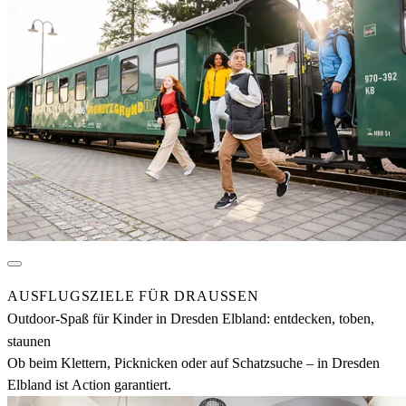
AUSFLUGSZIELE FÜR DRAUSSEN
Outdoor-Spaß für Kinder in Dresden Elbland: entdecken, toben,
staunen
Ob beim Klettern, Picknicken oder auf Schatzsuche – in Dresden
Elbland ist Action garantiert.