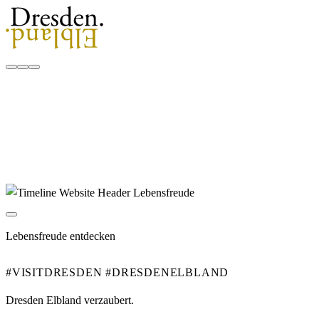
Lebensfreude entdecken
#VISITDRESDEN #DRESDENELBLAND
Dresden Elbland verzaubert.