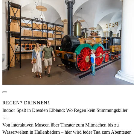
REGEN? DRINNEN!
Indoor-Spaß in Dresden Elbland: Wo Regen kein Stimmungskiller
ist.
Von interaktiven Museen über Theater zum Mitmachen bis zu
Wasserwelten in Hallenbädern – hier wird jeder Tag zum Abenteuer,