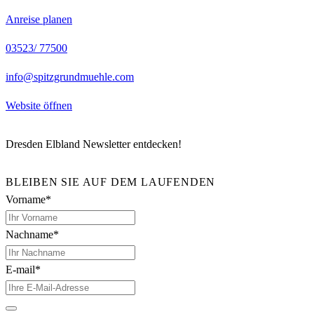
Anreise planen
03523/ 77500
info@spitzgrundmuehle.com
Website öffnen
Dresden Elbland Newsletter entdecken!
BLEIBEN SIE AUF DEM LAUFENDEN
Vorname*
Nachname*
E-mail*