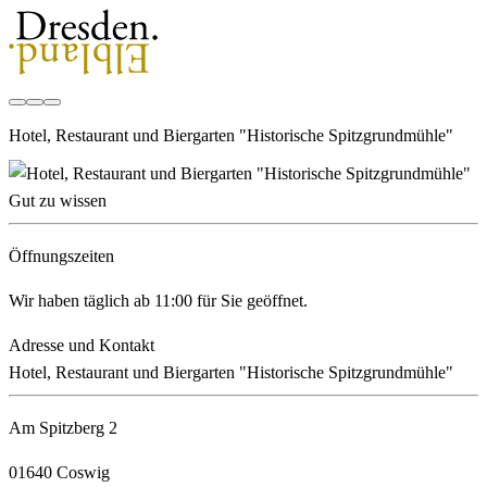
Hotel, Restaurant und Biergarten "Historische Spitzgrundmühle"
Gut zu wissen
Öffnungszeiten
Wir haben täglich ab 11:00 für Sie geöffnet.
Adresse und Kontakt
Hotel, Restaurant und Biergarten "Historische Spitzgrundmühle"
Am Spitzberg 2
01640 Coswig