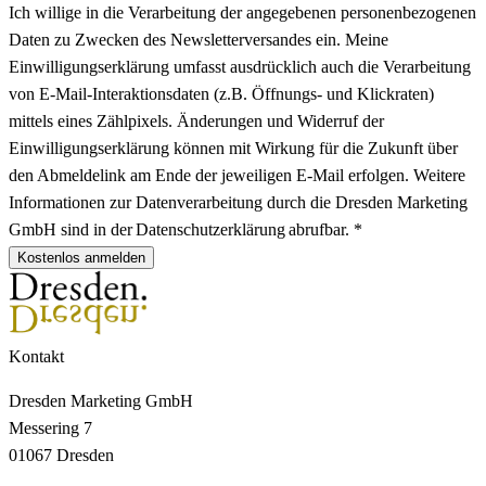
Ich willige in die Verarbeitung der angegebenen personenbezogenen
Daten zu Zwecken des Newsletterversandes ein. Meine
Einwilligungserklärung umfasst ausdrücklich auch die Verarbeitung
von E-Mail-Interaktionsdaten (z.B. Öffnungs- und Klickraten)
mittels eines Zählpixels. Änderungen und Widerruf der
Einwilligungserklärung können mit Wirkung für die Zukunft über
den Abmeldelink am Ende der jeweiligen E-Mail erfolgen. Weitere
Informationen zur Datenverarbeitung durch die Dresden Marketing
GmbH sind in der Datenschutzerklärung abrufbar. *
Kostenlos anmelden
Kontakt
Dresden Marketing GmbH
Messering 7
01067 Dresden