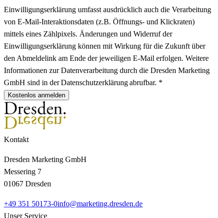
Einwilligungserklärung umfasst ausdrücklich auch die Verarbeitung
von E-Mail-Interaktionsdaten (z.B. Öffnungs- und Klickraten)
mittels eines Zählpixels. Änderungen und Widerruf der
Einwilligungserklärung können mit Wirkung für die Zukunft über
den Abmeldelink am Ende der jeweiligen E-Mail erfolgen. Weitere
Informationen zur Datenverarbeitung durch die Dresden Marketing
GmbH sind in der Datenschutzerklärung abrufbar. *
Kostenlos anmelden
Kontakt
Dresden Marketing GmbH
Messering 7
01067 Dresden
+49 351 50173-0
info@marketing.dresden.de
Unser Service