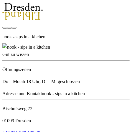
nook - sips in a kitchen
Gut zu wissen
Öffnungszeiten
Do – Mo ab 18 Uhr; Di – Mi geschlossen
Adresse und Kontakt
nook - sips in a kitchen
Bischofsweg 72
01099 Dresden