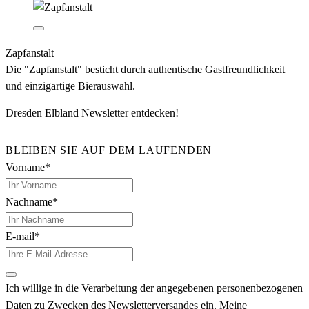
Zapfanstalt
Die "Zapfanstalt" besticht durch authentische Gastfreundlichkeit
und einzigartige Bierauswahl.
Dresden Elbland Newsletter entdecken!
BLEIBEN SIE AUF DEM LAUFENDEN
Vorname*
Nachname*
E-mail*
Ich willige in die Verarbeitung der angegebenen personenbezogenen
Daten zu Zwecken des Newsletterversandes ein. Meine