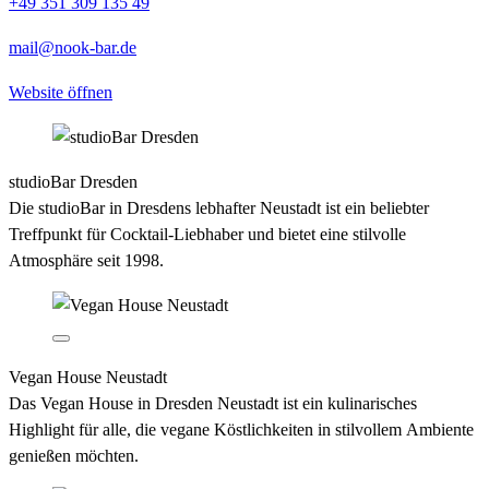
+49 351 309 135 49
mail@nook-bar.de
Website öffnen
studioBar Dresden
Die studioBar in Dresdens lebhafter Neustadt ist ein beliebter
Treffpunkt für Cocktail-Liebhaber und bietet eine stilvolle
Atmosphäre seit 1998.
Vegan House Neustadt
Das Vegan House in Dresden Neustadt ist ein kulinarisches
Highlight für alle, die vegane Köstlichkeiten in stilvollem Ambiente
genießen möchten.