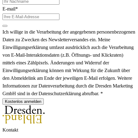
E-mail*
Ich willige in die Verarbeitung der angegebenen personenbezogenen
Daten zu Zwecken des Newsletterversandes ein. Meine
Einwilligungserklärung umfasst ausdrücklich auch die Verarbeitung
von E-Mail-Interaktionsdaten (z.B. Öffnungs- und Klickraten)
mittels eines Zählpixels. Änderungen und Widerruf der
Einwilligungserklärung können mit Wirkung für die Zukunft über
den Abmeldelink am Ende der jeweiligen E-Mail erfolgen. Weitere
Informationen zur Datenverarbeitung durch die Dresden Marketing
GmbH sind in der Datenschutzerklärung abrufbar. *
Kostenlos anmelden
Kontakt