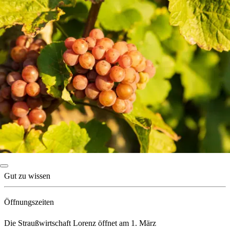
Gut zu wissen
Öffnungszeiten
Die Straußwirtschaft Lorenz öffnet am 1. März