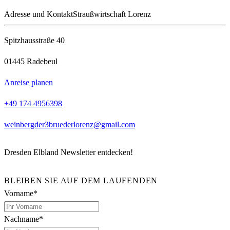
Adresse und Kontakt
Straußwirtschaft Lorenz
Spitzhausstraße 40
01445 Radebeul
Anreise planen
+49 174 4956398
weinbergder3bruederlorenz@gmail.com
Dresden Elbland Newsletter entdecken!
BLEIBEN SIE AUF DEM LAUFENDEN
Vorname*
Nachname*