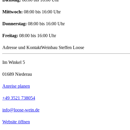
Mittwoch:
08:00 bis 16:00 Uhr
Donnerstag:
08:00 bis 16:00 Uhr
Freitag:
08:00 bis 16:00 Uhr
Adresse und Kontakt
Weinbau Steffen Loose
Im Winkel 5
01689 Niederau
Anreise planen
+49 3521 738054
info@loose-wein.de
Website öffnen