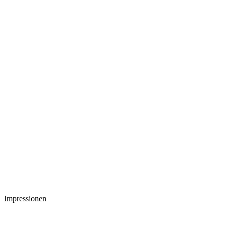
Impressionen