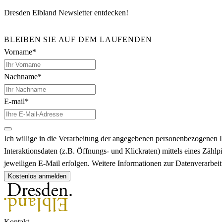
Dresden Elbland Newsletter entdecken!
BLEIBEN SIE AUF DEM LAUFENDEN
Vorname*
Nachname*
E-mail*
Ich willige in die Verarbeitung der angegebenen personenbezogenen 
Interaktionsdaten (z.B. Öffnungs- und Klickraten) mittels eines Zä
jeweiligen E-Mail erfolgen. Weitere Informationen zur Datenverarbe
Kostenlos anmelden
Kontakt