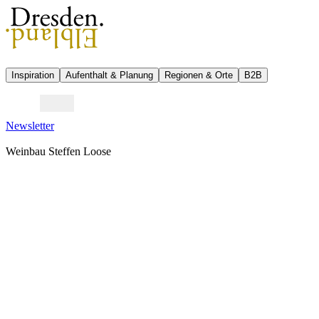
Inspiration
Aufenthalt & Planung
Regionen & Orte
B2B
Newsletter
Weinbau Steffen Loose