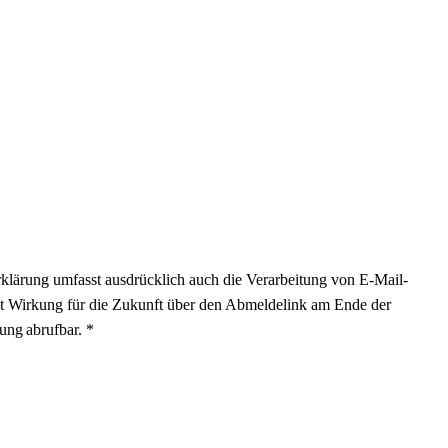
klärung umfasst ausdrücklich auch die Verarbeitung von E-Mail-
mit Wirkung für die Zukunft über den Abmeldelink am Ende der
ung abrufbar. *