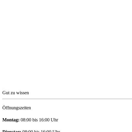
Gut zu wissen
Öffnungszeiten
Montag:
08:00 bis 16:00 Uhr
Dienstag:
08:00 bis 16:00 Uhr