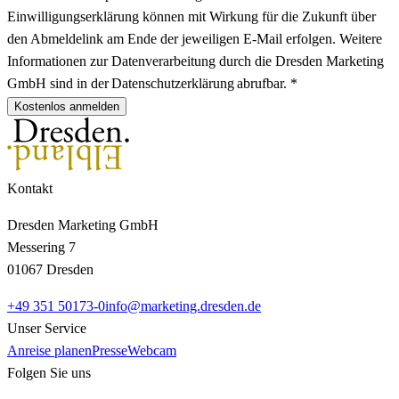
Einwilligungserklärung können mit Wirkung für die Zukunft über
den Abmeldelink am Ende der jeweiligen E-Mail erfolgen. Weitere
Informationen zur Datenverarbeitung durch die Dresden Marketing
GmbH sind in der Datenschutzerklärung abrufbar. *
Kostenlos anmelden
Kontakt
Dresden Marketing GmbH
Messering 7
01067 Dresden
+49 351 50173-0
info@marketing.dresden.de
Unser Service
Anreise planen
Presse
Webcam
Folgen Sie uns