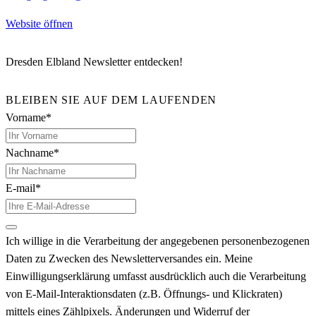
Website öffnen
Dresden Elbland Newsletter entdecken!
BLEIBEN SIE AUF DEM LAUFENDEN
Vorname*
Nachname*
E-mail*
Ich willige in die Verarbeitung der angegebenen personenbezogenen
Daten zu Zwecken des Newsletterversandes ein. Meine
Einwilligungserklärung umfasst ausdrücklich auch die Verarbeitung
von E-Mail-Interaktionsdaten (z.B. Öffnungs- und Klickraten)
mittels eines Zählpixels. Änderungen und Widerruf der