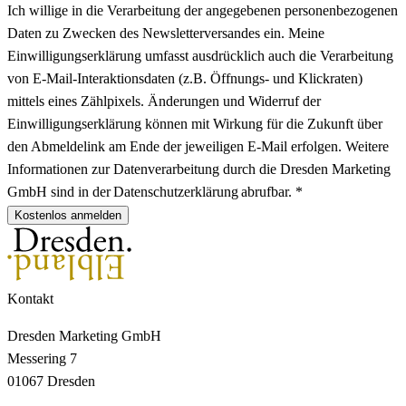
Ich willige in die Verarbeitung der angegebenen personenbezogenen
Daten zu Zwecken des Newsletterversandes ein. Meine
Einwilligungserklärung umfasst ausdrücklich auch die Verarbeitung
von E-Mail-Interaktionsdaten (z.B. Öffnungs- und Klickraten)
mittels eines Zählpixels. Änderungen und Widerruf der
Einwilligungserklärung können mit Wirkung für die Zukunft über
den Abmeldelink am Ende der jeweiligen E-Mail erfolgen. Weitere
Informationen zur Datenverarbeitung durch die Dresden Marketing
GmbH sind in der Datenschutzerklärung abrufbar. *
Kostenlos anmelden
Kontakt
Dresden Marketing GmbH
Messering 7
01067 Dresden