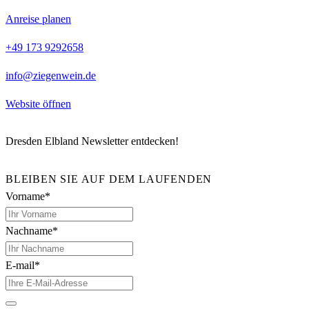
Anreise planen
+49 173 9292658
info@ziegenwein.de
Website öffnen
Dresden Elbland Newsletter entdecken!
BLEIBEN SIE AUF DEM LAUFENDEN
Vorname*
Nachname*
E-mail*