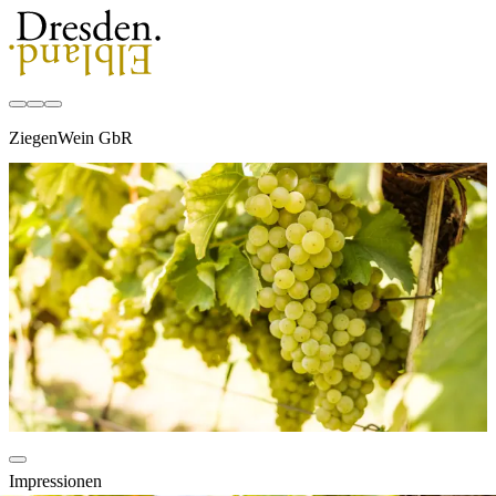
ZiegenWein GbR
Impressionen