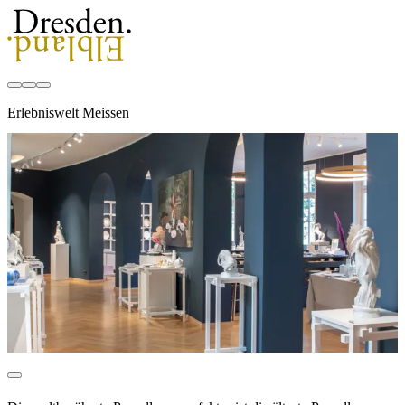
Erlebniswelt Meissen