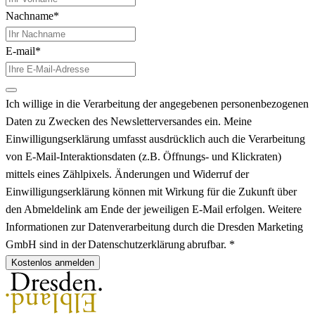
Nachname*
E-mail*
Ich willige in die Verarbeitung der angegebenen personenbezogenen
Daten zu Zwecken des Newsletterversandes ein. Meine
Einwilligungserklärung umfasst ausdrücklich auch die Verarbeitung
von E-Mail-Interaktionsdaten (z.B. Öffnungs- und Klickraten)
mittels eines Zählpixels. Änderungen und Widerruf der
Einwilligungserklärung können mit Wirkung für die Zukunft über
den Abmeldelink am Ende der jeweiligen E-Mail erfolgen. Weitere
Informationen zur Datenverarbeitung durch die Dresden Marketing
GmbH sind in der Datenschutzerklärung abrufbar. *
Kostenlos anmelden