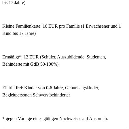
bis 17 Jahre)
Kleine Familienkarte: 16 EUR pro Familie (1 Erwachsener und 1
Kind bis 17 Jahre)
Ermäßigt*: 12 EUR (Schüler, Auszubildende, Studenten,
Behinderte mit GdB 50-100%)
Eintritt frei: Kinder von 0-6 Jahre, Geburtstagskinder,
Begleitpersonen Schwerstbehinderter
* gegen Vorlage eines gültigen Nachweises auf Anspruch.