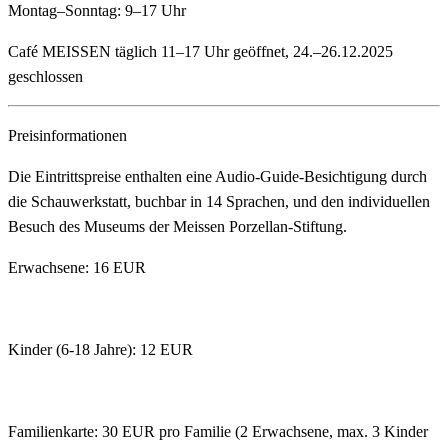
Montag–Sonntag: 9–17 Uhr
Café MEISSEN täglich 11–17 Uhr geöffnet, 24.–26.12.2025
geschlossen
Preisinformationen
Die Eintrittspreise enthalten eine Audio-Guide-Besichtigung durch
die Schauwerkstatt, buchbar in 14 Sprachen, und den individuellen
Besuch des Museums der Meissen Porzellan-Stiftung.
Erwachsene: 16 EUR
Kinder (6-18 Jahre): 12 EUR
Familienkarte: 30 EUR pro Familie (2 Erwachsene, max. 3 Kinder