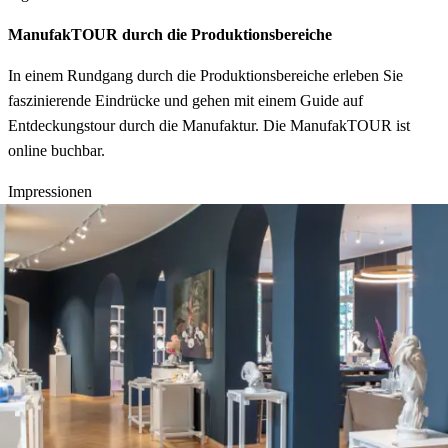
ManufakTOUR durch die Produktionsbereiche
In einem Rundgang durch die Produktionsbereiche erleben Sie
faszinierende Eindrücke und gehen mit einem Guide auf
Entdeckungstour durch die Manufaktur. Die ManufakTOUR ist
online buchbar.
Impressionen