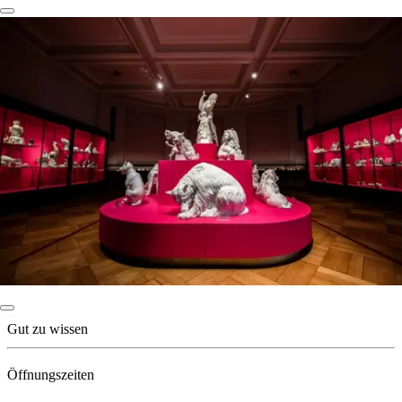
Gut zu wissen
Öffnungszeiten