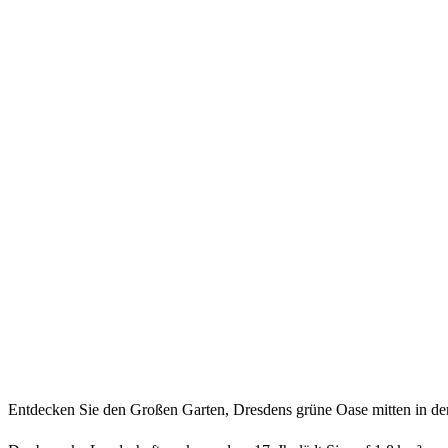
Entdecken Sie den Großen Garten, Dresdens grüne Oase mitten in der