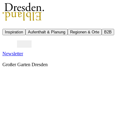
Inspiration
Aufenthalt & Planung
Regionen & Orte
B2B
Newsletter
Großer Garten Dresden