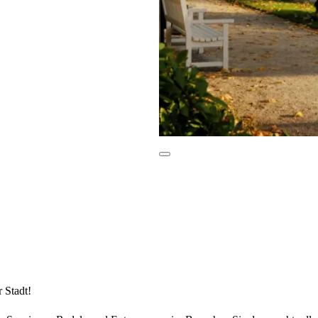
 Stadt!