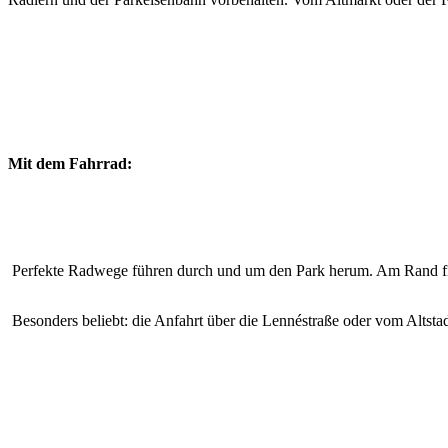
Mit dem Fahrrad:
Perfekte Radwege führen durch und um den Park herum. Am Rand fin
Besonders beliebt: die Anfahrt über die Lennéstraße oder vom Altsta