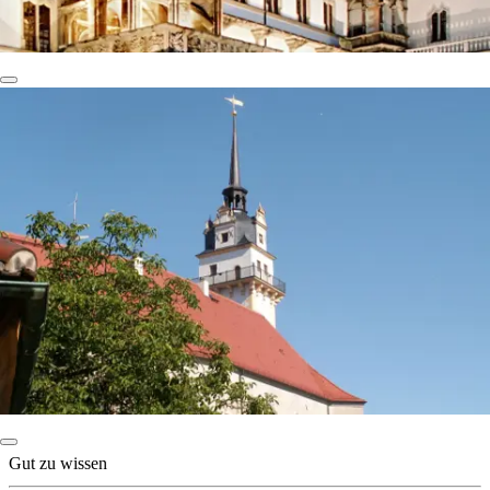
Gut zu wissen