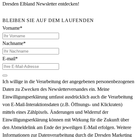
Dresden Elbland Newsletter entdecken!
BLEIBEN SIE AUF DEM LAUFENDEN
Vorname*
Nachname*
E-mail*
Ich willige in die Verarbeitung der angegebenen personenbezogenen
Daten zu Zwecken des Newsletterversandes ein. Meine
Einwilligungserklärung umfasst ausdrücklich auch die Verarbeitung
von E-Mail-Interaktionsdaten (z.B. Öffnungs- und Klickraten)
mittels eines Zählpixels. Änderungen und Widerruf der
Einwilligungserklärung können mit Wirkung für die Zukunft über
den Abmeldelink am Ende der jeweiligen E-Mail erfolgen. Weitere
Informationen zur Datenverarbeitung durch die Dresden Marketing