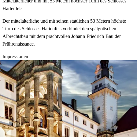
Mittelalterlicher und mit 53 Metern höchster Turm des Schlosses
Hartenfels.
Der mittelalterliche und mit seinen stattlichen 53 Metern höchste
Turm des Schlosses Hartenfels verbindet den spätgotischen
Albrechtsbau mit dem prachtvollen Johann-Friedrich-Bau der
Frührenaissance.
Impressionen