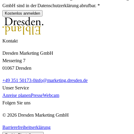
GmbH sind in der Datenschutzerklärung abrufbar. *
Kostenlos anmelden
Kontakt
Dresden Marketing GmbH
Messering 7
01067 Dresden
+49 351 50173-0
info@marketing.dresden.de
Unser Service
Anreise planen
Presse
Webcam
Folgen Sie uns
© 2026 Dresden Marketing GmbH
Barrierefreiheitserklärung