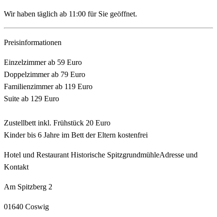
Wir haben täglich ab 11:00 für Sie geöffnet.
Preisinformationen
Einzelzimmer ab 59 Euro
Doppelzimmer ab 79 Euro
Familienzimmer ab 119 Euro
Suite ab 129 Euro
Zustellbett inkl. Frühstück 20 Euro
Kinder bis 6 Jahre im Bett der Eltern kostenfrei
Hotel und Restaurant Historische Spitzgrundmühle
Adresse und
Kontakt
Am Spitzberg 2
01640 Coswig