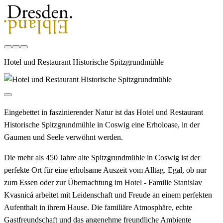
Hotel und Restaurant Historische Spitzgrundmühle
Eingebettet in faszinierender Natur ist das Hotel und Restaurant
Historische Spitzgrundmühle in Coswig eine Erholoase, in der
Gaumen und Seele verwöhnt werden.
Die mehr als 450 Jahre alte Spitzgrundmühle in Coswig ist der
perfekte Ort für eine erholsame Auszeit vom Alltag. Egal, ob nur
zum Essen oder zur Übernachtung im Hotel - Familie Stanislav
Kvasnicá arbeitet mit Leidenschaft und Freude an einem perfekten
Aufenthalt in ihrem Hause. Die familiäre Atmosphäre, echte
Gastfreundschaft und das angenehme freundliche Ambiente