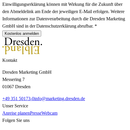
Einwilligungserklärung können mit Wirkung für die Zukunft über
den Abmeldelink am Ende der jeweiligen E-Mail erfolgen. Weitere
Informationen zur Datenverarbeitung durch die Dresden Marketing
GmbH sind in der Datenschutzerklärung abrufbar. *
Kostenlos anmelden
Kontakt
Dresden Marketing GmbH
Messering 7
01067 Dresden
+49 351 50173-0
info@marketing.dresden.de
Unser Service
Anreise planen
Presse
Webcam
Folgen Sie uns