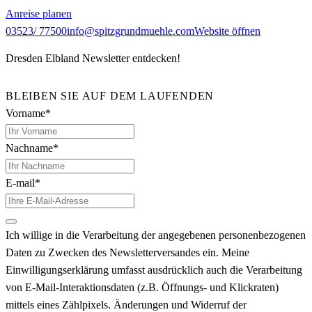
Anreise planen
03523/ 77500
info@spitzgrundmuehle.com
Website öffnen
Dresden Elbland Newsletter entdecken!
BLEIBEN SIE AUF DEM LAUFENDEN
Vorname*
Nachname*
E-mail*
Ich willige in die Verarbeitung der angegebenen personenbezogenen
Daten zu Zwecken des Newsletterversandes ein. Meine
Einwilligungserklärung umfasst ausdrücklich auch die Verarbeitung
von E-Mail-Interaktionsdaten (z.B. Öffnungs- und Klickraten)
mittels eines Zählpixels. Änderungen und Widerruf der