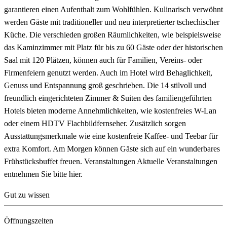
garantieren einen Aufenthalt zum Wohlfühlen. Kulinarisch verwöhnt
werden Gäste mit traditioneller und neu interpretierter tschechischer
Küche. Die verschieden großen Räumlichkeiten, wie beispielsweise
das Kaminzimmer mit Platz für bis zu 60 Gäste oder der historischen
Saal mit 120 Plätzen, können auch für Familien, Vereins- oder
Firmenfeiern genutzt werden. Auch im Hotel wird Behaglichkeit,
Genuss und Entspannung groß geschrieben. Die 14 stilvoll und
freundlich eingerichteten Zimmer & Suiten des familiengeführten
Hotels bieten moderne Annehmlichkeiten, wie kostenfreies W-Lan
oder einem HDTV Flachbildfernseher. Zusätzlich sorgen
Ausstattungsmerkmale wie eine kostenfreie Kaffee- und Teebar für
extra Komfort. Am Morgen können Gäste sich auf ein wunderbares
Frühstücksbuffet freuen. Veranstaltungen Aktuelle Veranstaltungen
entnehmen Sie bitte hier.
Gut zu wissen
Öffnungszeiten