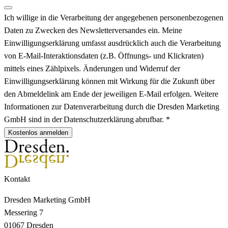
Ich willige in die Verarbeitung der angegebenen personenbezogenen
Daten zu Zwecken des Newsletterversandes ein. Meine
Einwilligungserklärung umfasst ausdrücklich auch die Verarbeitung
von E-Mail-Interaktionsdaten (z.B. Öffnungs- und Klickraten)
mittels eines Zählpixels. Änderungen und Widerruf der
Einwilligungserklärung können mit Wirkung für die Zukunft über
den Abmeldelink am Ende der jeweiligen E-Mail erfolgen. Weitere
Informationen zur Datenverarbeitung durch die Dresden Marketing
GmbH sind in der Datenschutzerklärung abrufbar. *
Kostenlos anmelden
Kontakt
Dresden Marketing GmbH
Messering 7
01067 Dresden