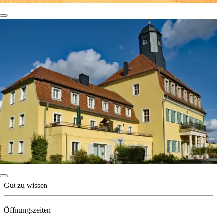
Gut zu wissen
Öffnungszeiten