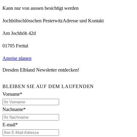
Kann nur von aussen besichtigt werden
Jochhöhschlösschen Pesterwitz
Adresse und Kontakt
Am Jochhöh 42d
01705 Freital
Anreise planen
Dresden Elbland Newsletter entdecken!
BLEIBEN SIE AUF DEM LAUFENDEN
Vorname*
Nachname*
E-mail*