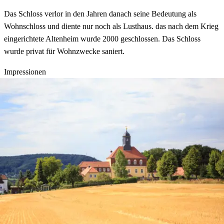
Das Schloss verlor in den Jahren danach seine Bedeutung als
Wohnschloss und diente nur noch als Lusthaus. das nach dem Krieg
eingerichtete Altenheim wurde 2000 geschlossen. Das Schloss
wurde privat für Wohnzwecke saniert.
Impressionen