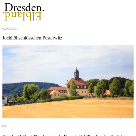
Jochhöhschlösschen Pesterwitz