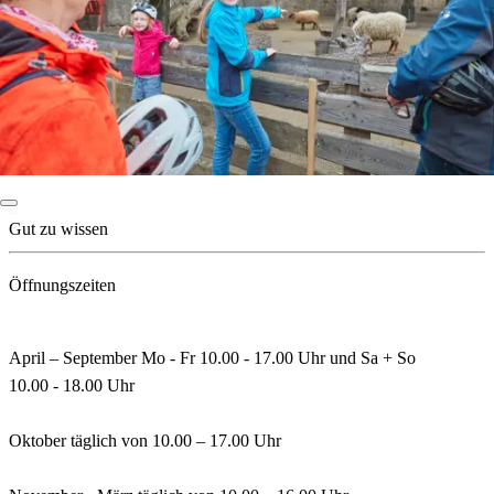
Gut zu wissen
Öffnungszeiten
April – September Mo - Fr 10.00 - 17.00 Uhr und Sa + So
10.00 - 18.00 Uhr
Oktober täglich von 10.00 – 17.00 Uhr