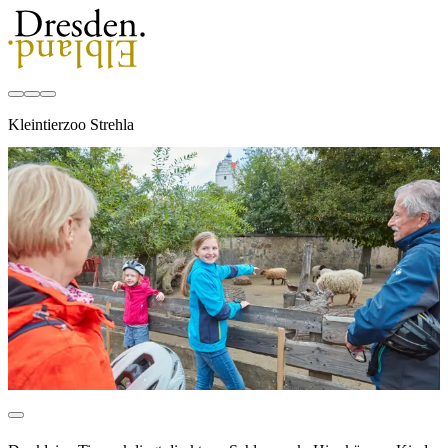
Kleintierzoo Strehla