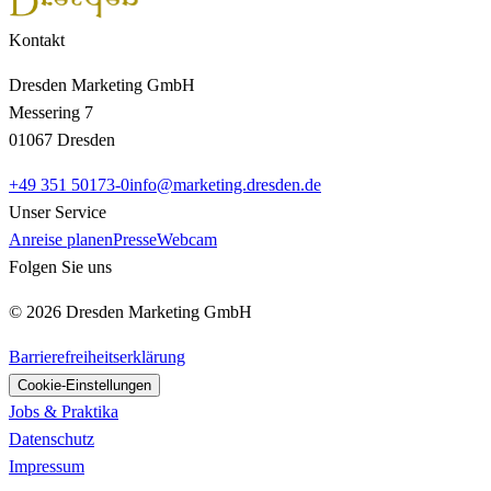
Kontakt
Dresden Marketing GmbH
Messering 7
01067 Dresden
+49 351 50173-0
info@marketing.dresden.de
Unser Service
Anreise planen
Presse
Webcam
Folgen Sie uns
© 2026 Dresden Marketing GmbH
Barrierefreiheitserklärung
Cookie-Einstellungen
Jobs & Praktika
Datenschutz
Impressum