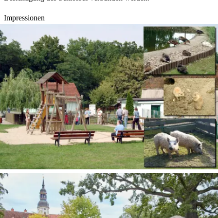
Impressionen