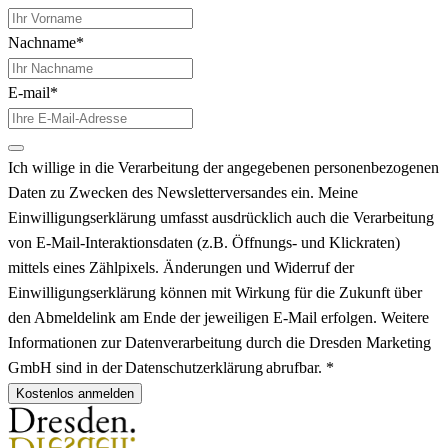
Nachname*
E-mail*
Ich willige in die Verarbeitung der angegebenen personenbezogenen
Daten zu Zwecken des Newsletterversandes ein. Meine
Einwilligungserklärung umfasst ausdrücklich auch die Verarbeitung
von E-Mail-Interaktionsdaten (z.B. Öffnungs- und Klickraten)
mittels eines Zählpixels. Änderungen und Widerruf der
Einwilligungserklärung können mit Wirkung für die Zukunft über
den Abmeldelink am Ende der jeweiligen E-Mail erfolgen. Weitere
Informationen zur Datenverarbeitung durch die Dresden Marketing
GmbH sind in der Datenschutzerklärung abrufbar. *
Kostenlos anmelden