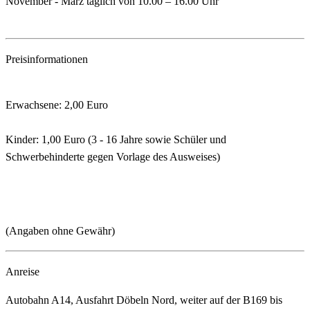
November - März täglich von 10.00 – 16.00 Uhr
Preisinformationen
Erwachsene: 2,00 Euro
Kinder: 1,00 Euro (3 - 16 Jahre sowie Schüler und
Schwerbehinderte gegen Vorlage des Ausweises)
(Angaben ohne Gewähr)
Anreise
Autobahn A14, Ausfahrt Döbeln Nord, weiter auf der B169 bis