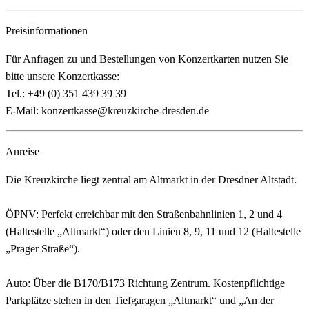
Preisinformationen
Für Anfragen zu und Bestellungen von Konzertkarten nutzen Sie
bitte unsere Konzertkasse:
Tel.: +49 (0) 351 439 39 39
E-Mail: konzertkasse@kreuzkirche-dresden.de
Anreise
Die Kreuzkirche liegt zentral am Altmarkt in der Dresdner Altstadt.
ÖPNV: Perfekt erreichbar mit den Straßenbahnlinien 1, 2 und 4
(Haltestelle „Altmarkt“) oder den Linien 8, 9, 11 und 12 (Haltestelle
„Prager Straße“).
Auto: Über die B170/B173 Richtung Zentrum. Kostenpflichtige
Parkplätze stehen in den Tiefgaragen „Altmarkt“ und „An der