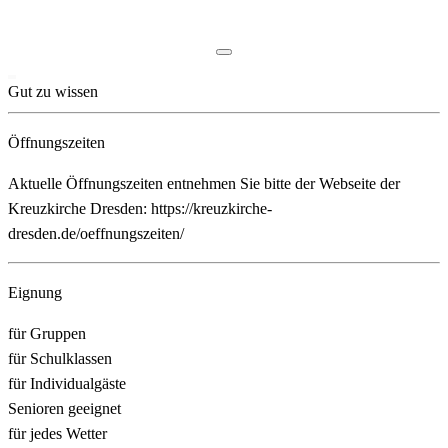
Gut zu wissen
Öffnungszeiten
Aktuelle Öffnungszeiten entnehmen Sie bitte der Webseite der
Kreuzkirche Dresden: https://kreuzkirche-
dresden.de/oeffnungszeiten/
Eignung
für Gruppen
für Schulklassen
für Individualgäste
Senioren geeignet
für jedes Wetter