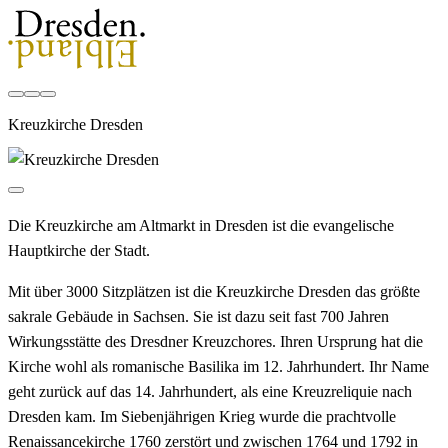
Kreuzkirche Dresden
Die Kreuzkirche am Altmarkt in Dresden ist die evangelische
Hauptkirche der Stadt.
Mit über 3000 Sitzplätzen ist die Kreuzkirche Dresden das größte
sakrale Gebäude in Sachsen. Sie ist dazu seit fast 700 Jahren
Wirkungsstätte des Dresdner Kreuzchores. Ihren Ursprung hat die
Kirche wohl als romanische Basilika im 12. Jahrhundert. Ihr Name
geht zurück auf das 14. Jahrhundert, als eine Kreuzreliquie nach
Dresden kam. Im Siebenjährigen Krieg wurde die prachtvolle
Renaissancekirche 1760 zerstört und zwischen 1764 und 1792 in