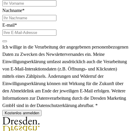
Nachname*
E-mail*
Ich willige in die Verarbeitung der angegebenen personenbezogenen
Daten zu Zwecken des Newsletterversandes ein. Meine
Einwilligungserklärung umfasst ausdrücklich auch die Verarbeitung
von E-Mail-Interaktionsdaten (z.B. Öffnungs- und Klickraten)
mittels eines Zählpixels. Änderungen und Widerruf der
Einwilligungserklärung können mit Wirkung für die Zukunft über
den Abmeldelink am Ende der jeweiligen E-Mail erfolgen. Weitere
Informationen zur Datenverarbeitung durch die Dresden Marketing
GmbH sind in der Datenschutzerklärung abrufbar. *
Kostenlos anmelden