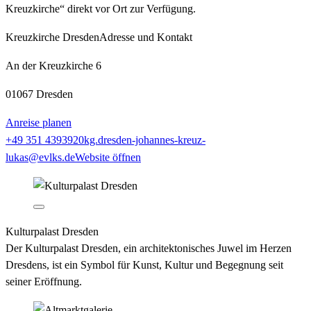
Kreuzkirche“ direkt vor Ort zur Verfügung.
Kreuzkirche Dresden
Adresse und Kontakt
An der Kreuzkirche 6
01067 Dresden
Anreise planen
+49 351 4393920
kg.dresden-johannes-kreuz-
lukas@evlks.de
Website öffnen
Kulturpalast Dresden
Der Kulturpalast Dresden, ein architektonisches Juwel im Herzen
Dresdens, ist ein Symbol für Kunst, Kultur und Begegnung seit
seiner Eröffnung.