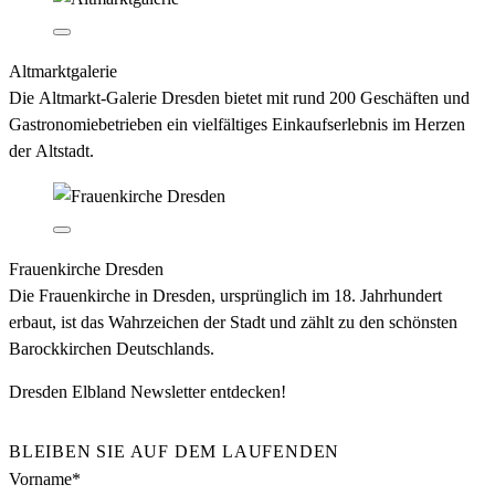
Altmarktgalerie
Die Altmarkt-Galerie Dresden bietet mit rund 200 Geschäften und
Gastronomiebetrieben ein vielfältiges Einkaufserlebnis im Herzen
der Altstadt.
Frauenkirche Dresden
Die Frauenkirche in Dresden, ursprünglich im 18. Jahrhundert
erbaut, ist das Wahrzeichen der Stadt und zählt zu den schönsten
Barockkirchen Deutschlands.
Dresden Elbland Newsletter entdecken!
BLEIBEN SIE AUF DEM LAUFENDEN
Vorname*