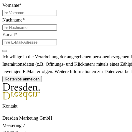
Vorname*
Nachname*
E-mail*
Ich willige in die Verarbeitung der angegebenen personenbezogenen 
Interaktionsdaten (z.B. Öffnungs- und Klickraten) mittels eines Zä
jeweiligen E-Mail erfolgen. Weitere Informationen zur Datenverarbe
Kostenlos anmelden
Kontakt
Dresden Marketing GmbH
Messering 7