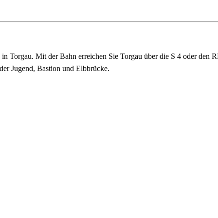
27 in Torgau. Mit der Bahn erreichen Sie Torgau über die S 4 oder de
 der Jugend, Bastion und Elbbrücke.