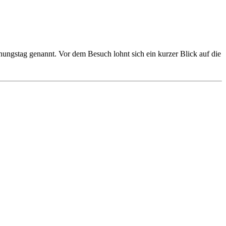
nungstag genannt. Vor dem Besuch lohnt sich ein kurzer Blick auf die