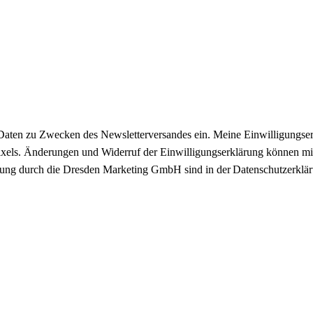
Daten zu Zwecken des Newsletterversandes ein. Meine Einwilligungser
hlpixels. Änderungen und Widerruf der Einwilligungserklärung können 
itung durch die Dresden Marketing GmbH sind in der Datenschutzerklär