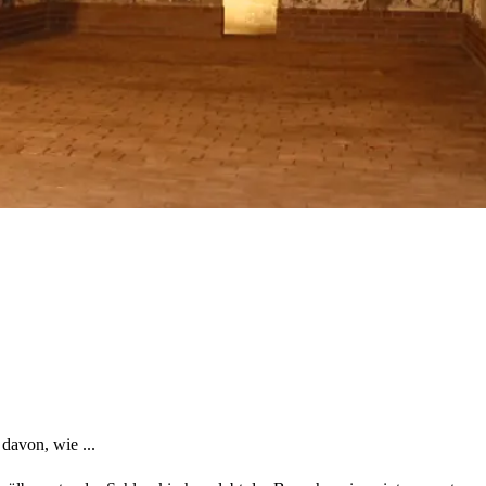
davon, wie ...