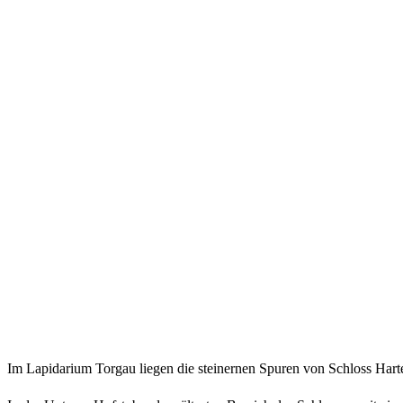
Im Lapidarium Torgau liegen die steinernen Spuren von Schloss Harte