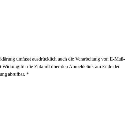
klärung umfasst ausdrücklich auch die Verarbeitung von E-Mail-
mit Wirkung für die Zukunft über den Abmeldelink am Ende der
ung abrufbar. *