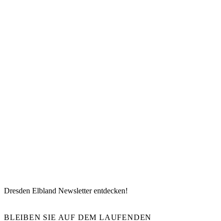
Dresden Elbland Newsletter entdecken!
BLEIBEN SIE AUF DEM LAUFENDEN