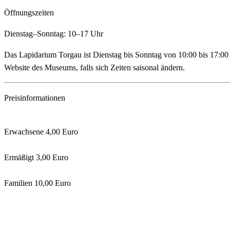
Öffnungszeiten
Dienstag–Sonntag: 10–17 Uhr
Das Lapidarium Torgau ist Dienstag bis Sonntag von 10:00 bis 17:00 U
Website des Museums, falls sich Zeiten saisonal ändern.
Preisinformationen
Erwachsene 4,00 Euro
Ermäßigt 3,00 Euro
Familien 10,00 Euro