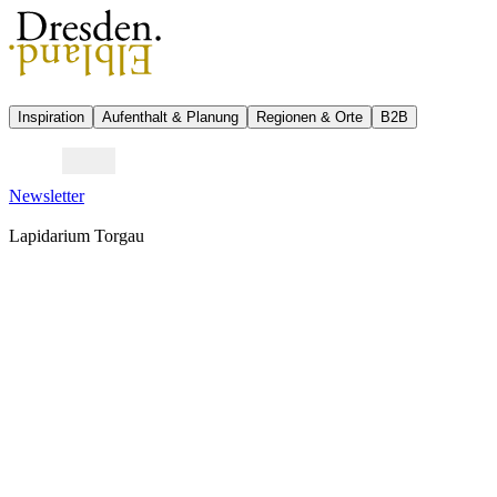
Inspiration
Aufenthalt & Planung
Regionen & Orte
B2B
Newsletter
Lapidarium Torgau