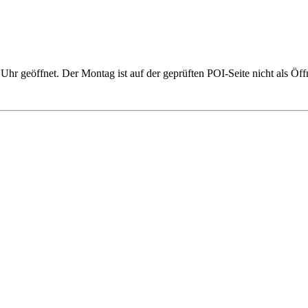
hr geöffnet. Der Montag ist auf der geprüften POI-Seite nicht als Öff