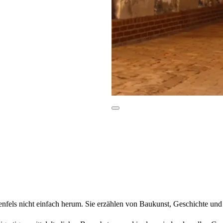
nfels nicht einfach herum. Sie erzählen von Baukunst, Geschichte und 