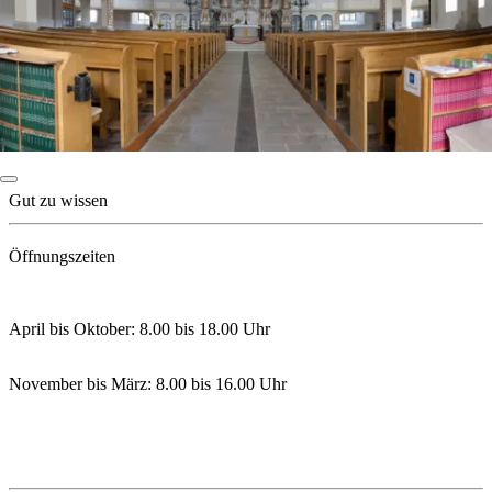
Gut zu wissen
Öffnungszeiten
April bis Oktober: 8.00 bis 18.00 Uhr
November bis März: 8.00 bis 16.00 Uhr