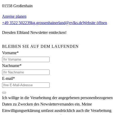
01558 Großenhain
Anreise planen
+49 3522 502239
kg.grossenhainerland@evlks.de
Website öffnen
Dresden Elbland Newsletter entdecken!
BLEIBEN SIE AUF DEM LAUFENDEN
Vorname*
Nachname*
E-mail*
Ich willige in die Verarbeitung der angegebenen personenbezogenen
Daten zu Zwecken des Newsletterversandes ein. Meine
Einwilligungserklärung umfasst ausdrücklich auch die Verarbeitung