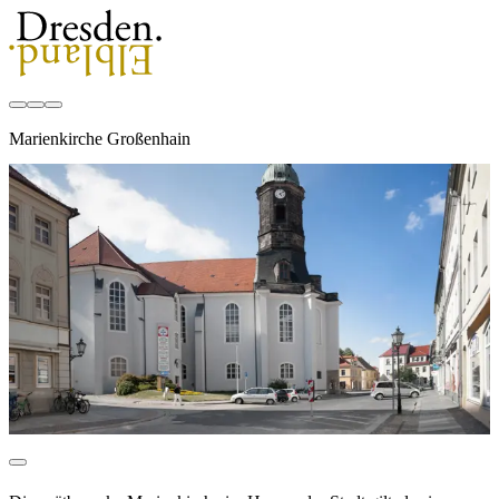
Marienkirche Großenhain