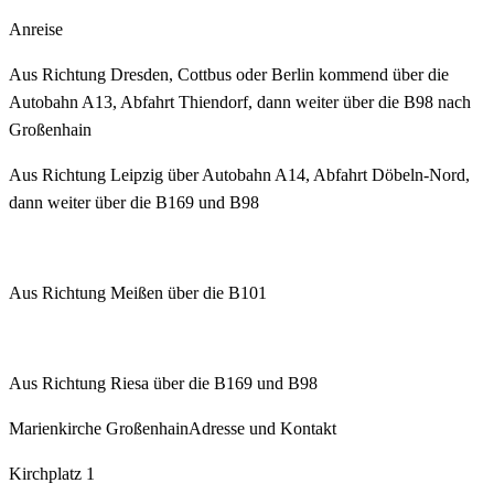
Anreise
Aus Richtung Dresden, Cottbus oder Berlin kommend über die
Autobahn A13, Abfahrt Thiendorf, dann weiter über die B98 nach
Großenhain
Aus Richtung Leipzig über Autobahn A14, Abfahrt Döbeln-Nord,
dann weiter über die B169 und B98
Aus Richtung Meißen über die B101
Aus Richtung Riesa über die B169 und B98
Marienkirche Großenhain
Adresse und Kontakt
Kirchplatz 1