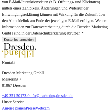
von E-Mail-Interaktionsdaten (z.B. Öffnungs- und Klickraten)
mittels eines Zählpixels. Änderungen und Widerruf der
Einwilligungserklärung können mit Wirkung für die Zukunft über
den Abmeldelink am Ende der jeweiligen E-Mail erfolgen. Weitere
Informationen zur Datenverarbeitung durch die Dresden Marketing
GmbH sind in der Datenschutzerklärung abrufbar. *
Kostenlos anmelden
Kontakt
Dresden Marketing GmbH
Messering 7
01067 Dresden
+49 351 50173-0
info@marketing.dresden.de
Unser Service
Anreise planen
Presse
Webcam