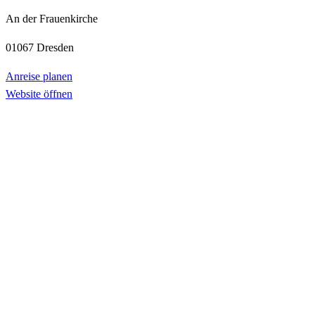
An der Frauenkirche
01067 Dresden
Anreise planen
Website öffnen