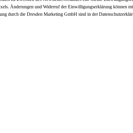
hlpixels. Änderungen und Widerruf der Einwilligungserklärung können 
itung durch die Dresden Marketing GmbH sind in der Datenschutzerklär