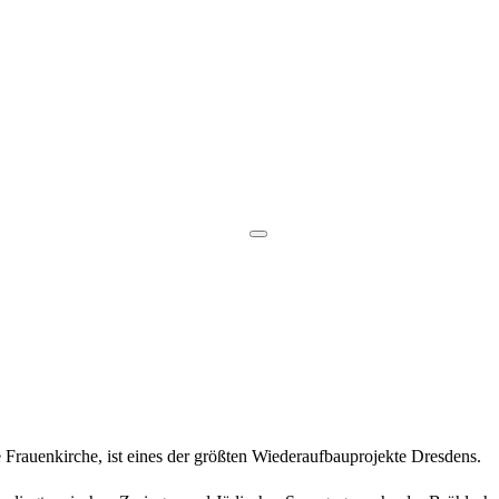
 Frauenkirche, ist eines der größten Wiederaufbauprojekte Dresdens.