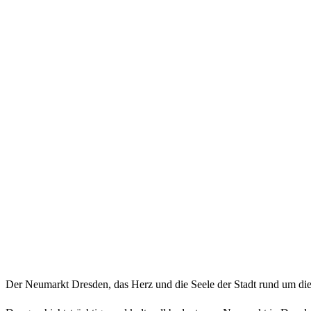
Der Neumarkt Dresden, das Herz und die Seele der Stadt rund um die