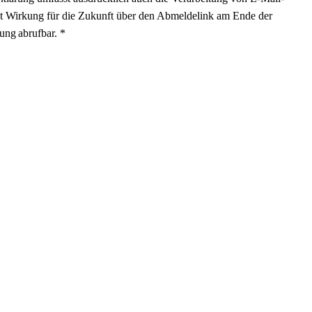
mit Wirkung für die Zukunft über den Abmeldelink am Ende der
ung abrufbar. *