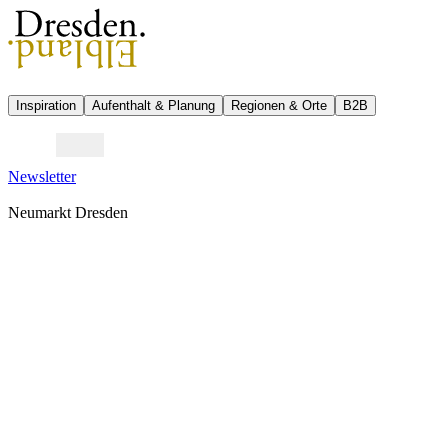
Inspiration
Aufenthalt & Planung
Regionen & Orte
B2B
Newsletter
Neumarkt Dresden