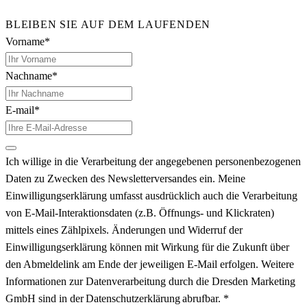
BLEIBEN SIE AUF DEM LAUFENDEN
Vorname*
Nachname*
E-mail*
Ich willige in die Verarbeitung der angegebenen personenbezogenen
Daten zu Zwecken des Newsletterversandes ein. Meine
Einwilligungserklärung umfasst ausdrücklich auch die Verarbeitung
von E-Mail-Interaktionsdaten (z.B. Öffnungs- und Klickraten)
mittels eines Zählpixels. Änderungen und Widerruf der
Einwilligungserklärung können mit Wirkung für die Zukunft über
den Abmeldelink am Ende der jeweiligen E-Mail erfolgen. Weitere
Informationen zur Datenverarbeitung durch die Dresden Marketing
GmbH sind in der Datenschutzerklärung abrufbar. *