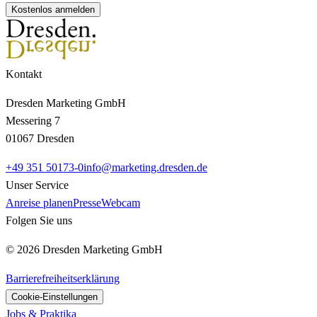
Kostenlos anmelden
Kontakt
Dresden Marketing GmbH
Messering 7
01067 Dresden
+49 351 50173-0
info@marketing.dresden.de
Unser Service
Anreise planen
Presse
Webcam
Folgen Sie uns
© 2026 Dresden Marketing GmbH
Barrierefreiheitserklärung
Cookie-Einstellungen
Jobs & Praktika