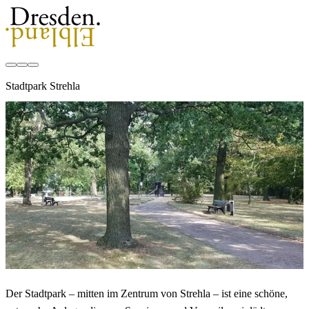
Stadtpark Strehla
Der Stadtpark – mitten im Zentrum von Strehla – ist eine schöne,