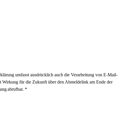
klärung umfasst ausdrücklich auch die Verarbeitung von E-Mail-
mit Wirkung für die Zukunft über den Abmeldelink am Ende der
ung abrufbar. *