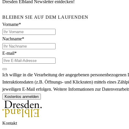
Dresden Elbland Newsletter entdecken!
BLEIBEN SIE AUF DEM LAUFENDEN
Vorname*
Nachname*
E-mail*
Ich willige in die Verarbeitung der angegebenen personenbezogenen 
Interaktionsdaten (z.B. Öffnungs- und Klickraten) mittels eines Zä
jeweiligen E-Mail erfolgen. Weitere Informationen zur Datenverarbe
Kostenlos anmelden
Kontakt