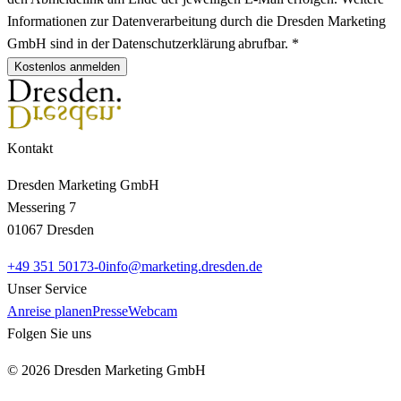
Informationen zur Datenverarbeitung durch die Dresden Marketing
GmbH sind in der Datenschutzerklärung abrufbar. *
Kostenlos anmelden
Kontakt
Dresden Marketing GmbH
Messering 7
01067 Dresden
+49 351 50173-0
info@marketing.dresden.de
Unser Service
Anreise planen
Presse
Webcam
Folgen Sie uns
© 2026 Dresden Marketing GmbH