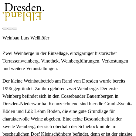
Weinbau Lars Wellhöfer
Zwei Weinberge in der Einzellage, einzigartiger historischer
Terrassenweinberg, Vinothek, Weinbergführungen, Verkostungen
und weitere Veranstaltungen.
Der kleine Weinbaubetrieb am Rand von Dresden wurde bereits
1996 gegründet. Zu ihm gehören zwei Weinberge. Der erste
Weinberg befindet sich in den Cossebauder Bauernbergen in
Dresden-Niederwartha. Kennzeichnend sind hier die Granit-Syenit-
Böden und Löß-Lehm-Böden, die eine gute Grundlage für
charaktervolle Weine abgeben. Eine echte Besonderheit ist der
zweite Weinberg, der sich oberhalb der Schiebockmühle im
beschaulichen Dorf Kleinschönberg befindet, denn er ist der einzige