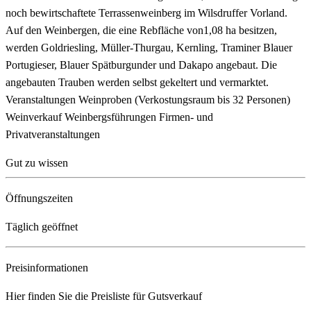
noch bewirtschaftete Terrassenweinberg im Wilsdruffer Vorland.
Auf den Weinbergen, die eine Rebfläche von1,08 ha besitzen,
werden Goldriesling, Müller-Thurgau, Kernling, Traminer Blauer
Portugieser, Blauer Spätburgunder und Dakapo angebaut. Die
angebauten Trauben werden selbst gekeltert und vermarktet.
Veranstaltungen Weinproben (Verkostungsraum bis 32 Personen)
Weinverkauf Weinbergsführungen Firmen- und
Privatveranstaltungen
Gut zu wissen
Öffnungszeiten
Täglich geöffnet
Preisinformationen
Hier finden Sie die Preisliste für Gutsverkauf