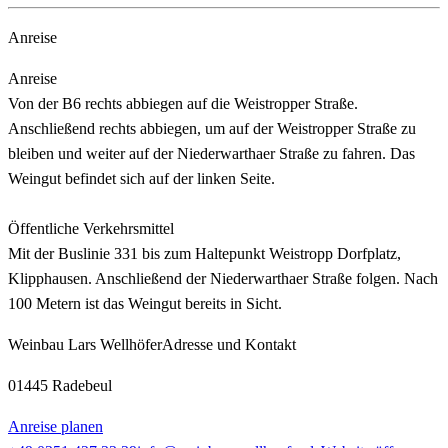
Anreise
Anreise
Von der B6 rechts abbiegen auf die Weistropper Straße.
Anschließend rechts abbiegen, um auf der Weistropper Straße zu
bleiben und weiter auf der Niederwarthaer Straße zu fahren. Das
Weingut befindet sich auf der linken Seite.
Öffentliche Verkehrsmittel
Mit der Buslinie 331 bis zum Haltepunkt Weistropp Dorfplatz,
Klipphausen. Anschließend der Niederwarthaer Straße folgen. Nach
100 Metern ist das Weingut bereits in Sicht.
Weinbau Lars Wellhöfer
Adresse und Kontakt
01445 Radebeul
Anreise planen