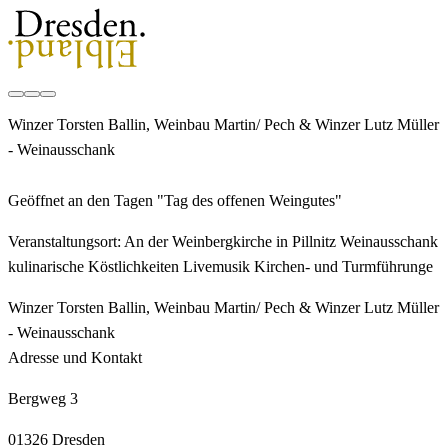
Winzer Torsten Ballin, Weinbau Martin/ Pech & Winzer Lutz Müller
- Weinausschank
Geöffnet an den Tagen "Tag des offenen Weingutes"
Veranstaltungsort: An der Weinbergkirche in Pillnitz Weinausschank
kulinarische Köstlichkeiten Livemusik Kirchen- und Turmführunge
Winzer Torsten Ballin, Weinbau Martin/ Pech & Winzer Lutz Müller
- Weinausschank
Adresse und Kontakt
Bergweg 3
01326 Dresden