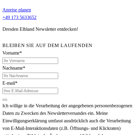
Anreise planen
+49 173 5633652
Dresden Elbland Newsletter entdecken!
BLEIBEN SIE AUF DEM LAUFENDEN
Vorname*
Nachname*
E-mail*
Ich willige in die Verarbeitung der angegebenen personenbezogenen
Daten zu Zwecken des Newsletterversandes ein. Meine
Einwilligungserklärung umfasst ausdrücklich auch die Verarbeitung
von E-Mail-Interaktionsdaten (z.B. Öffnungs- und Klickraten)