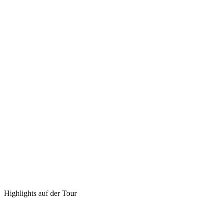
Highlights auf der Tour