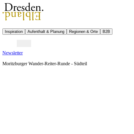
Inspiration
Aufenthalt & Planung
Regionen & Orte
B2B
Newsletter
Moritzburger Wander-Reiter-Runde - Südteil