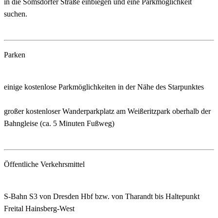
in die Somsdorfer Straße einbiegen und eine Parkmöglichkeit
suchen.
Parken
einige kostenlose Parkmöglichkeiten in der Nähe des Starpunktes
großer kostenloser Wanderparkplatz am Weißeritzpark oberhalb der
Bahngleise (ca. 5 Minuten Fußweg)
Öffentliche Verkehrsmittel
S-Bahn S3 von Dresden Hbf bzw. von Tharandt bis Haltepunkt
Freital Hainsberg-West