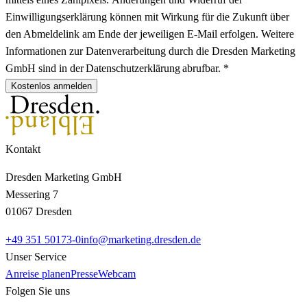
Einwilligungserklärung können mit Wirkung für die Zukunft über
den Abmeldelink am Ende der jeweiligen E-Mail erfolgen. Weitere
Informationen zur Datenverarbeitung durch die Dresden Marketing
GmbH sind in der Datenschutzerklärung abrufbar. *
Kostenlos anmelden
Kontakt
Dresden Marketing GmbH
Messering 7
01067 Dresden
+49 351 50173-0
info@marketing.dresden.de
Unser Service
Anreise planen
Presse
Webcam
Folgen Sie uns