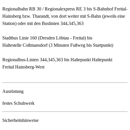
Regionalbahn RB 30 / Regionalexpress RE 3 bis S-Bahnhof Freital-
Hainsberg bzw. Tharandt, von dort weiter mit S-Bahn (jeweils eine
Station) oder mit den Buslinien 344,345,363
Stadtbus Linie 160 (Dresden Löbtau - Freital) bis
Haltestelle Coßmansdorf (3 Minuten Fußweg bis Startpunkt)
Regionalbus-Linien 344,345,363 bis Haltepunkt Haltepunkt
Freital Hainsberg-West
Ausrüstung
festes Schuhwerk
Sicherheitshinweise