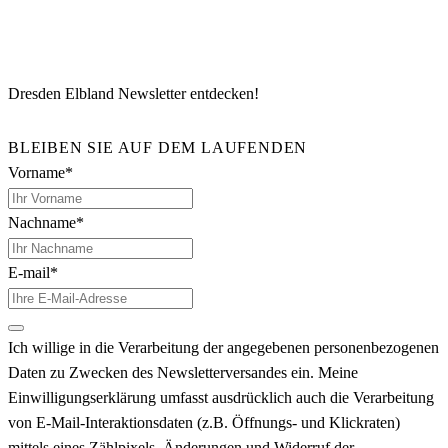
Dresden Elbland Newsletter entdecken!
BLEIBEN SIE AUF DEM LAUFENDEN
Vorname*
Nachname*
E-mail*
Ich willige in die Verarbeitung der angegebenen personenbezogenen
Daten zu Zwecken des Newsletterversandes ein. Meine
Einwilligungserklärung umfasst ausdrücklich auch die Verarbeitung
von E-Mail-Interaktionsdaten (z.B. Öffnungs- und Klickraten)
mittels eines Zählpixels. Änderungen und Widerruf der