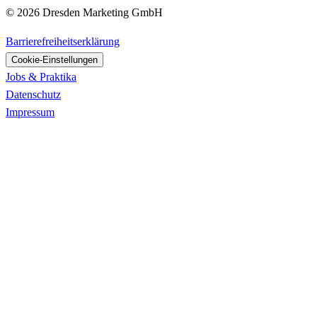
© 2026 Dresden Marketing GmbH
Barrierefreiheitserklärung
Cookie-Einstellungen
Jobs & Praktika
Datenschutz
Impressum