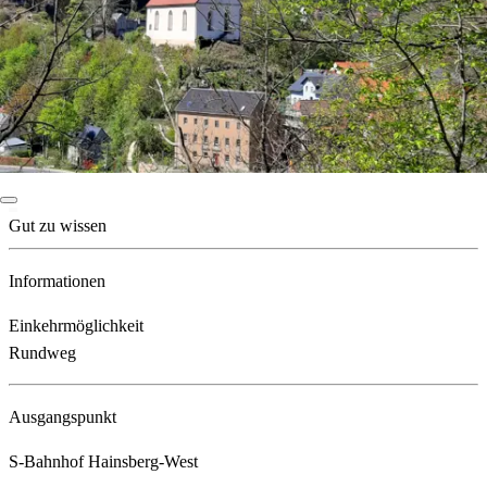
Gut zu wissen
Informationen
Einkehrmöglichkeit
Rundweg
Ausgangspunkt
S-Bahnhof Hainsberg-West