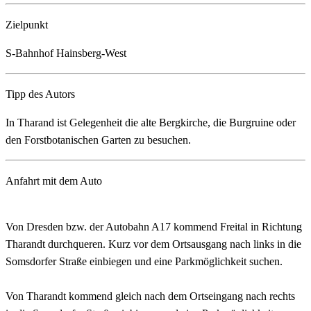
Zielpunkt
S-Bahnhof Hainsberg-West
Tipp des Autors
In Tharand ist Gelegenheit die alte Bergkirche, die Burgruine oder
den Forstbotanischen Garten zu besuchen.
Anfahrt mit dem Auto
Von Dresden bzw. der Autobahn A17 kommend Freital in Richtung
Tharandt durchqueren. Kurz vor dem Ortsausgang nach links in die
Somsdorfer Straße einbiegen und eine Parkmöglichkeit suchen.
Von Tharandt kommend gleich nach dem Ortseingang nach rechts