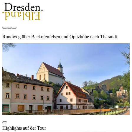
Rundweg über Backofenfelsen und Opitzhöhe nach Tharandt
Highlights auf der Tour