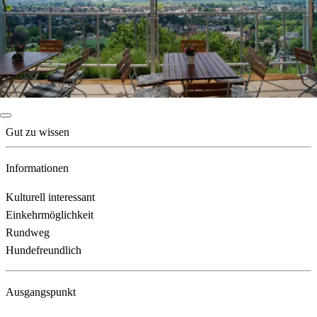
Gut zu wissen
Informationen
Kulturell interessant
Einkehrmöglichkeit
Rundweg
Hundefreundlich
Ausgangspunkt