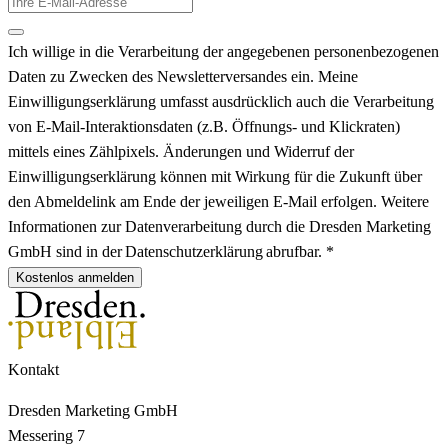
Ich willige in die Verarbeitung der angegebenen personenbezogenen
Daten zu Zwecken des Newsletterversandes ein. Meine
Einwilligungserklärung umfasst ausdrücklich auch die Verarbeitung
von E-Mail-Interaktionsdaten (z.B. Öffnungs- und Klickraten)
mittels eines Zählpixels. Änderungen und Widerruf der
Einwilligungserklärung können mit Wirkung für die Zukunft über
den Abmeldelink am Ende der jeweiligen E-Mail erfolgen. Weitere
Informationen zur Datenverarbeitung durch die Dresden Marketing
GmbH sind in der Datenschutzerklärung abrufbar. *
Kostenlos anmelden
Kontakt
Dresden Marketing GmbH
Messering 7