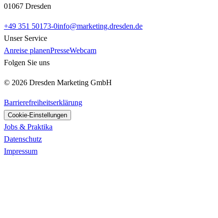
01067 Dresden
+49 351 50173-0
info@marketing.dresden.de
Unser Service
Anreise planen
Presse
Webcam
Folgen Sie uns
© 2026 Dresden Marketing GmbH
Barrierefreiheitserklärung
Cookie-Einstellungen
Jobs & Praktika
Datenschutz
Impressum