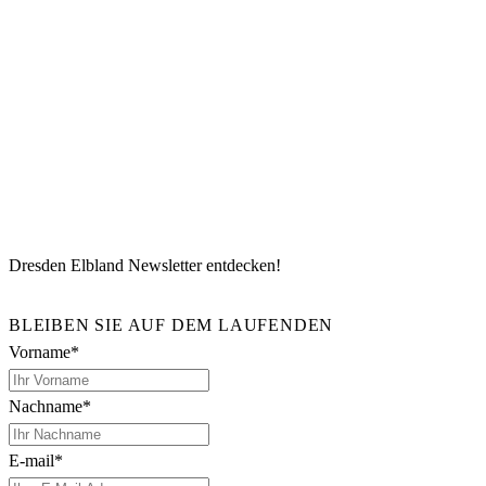
Dresden Elbland Newsletter entdecken!
BLEIBEN SIE AUF DEM LAUFENDEN
Vorname*
Nachname*
E-mail*