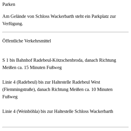
Parken
Am Gelände von Schloss Wackerbarth steht ein Parkplatz zur
Verfügung.
Öffentliche Verkehrsmittel
S 1 bis Bahnhof Radebeul-Kötzschenbroda, danach Richtung
Meißen ca. 15 Minuten Fußweg
Linie 4 (Radebeul) bis zur Haltestelle Radebeul West
(Flemmingstraße), danach Richtung Meißen ca. 10 Minuten
Fußweg
Linie 4 (Weinböhla) bis zur Haltestelle Schloss Wackerbarth