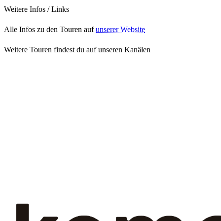
Weitere Infos / Links
Alle Infos zu den Touren auf
unserer Website
Weitere Touren findest du auf unseren Kanälen