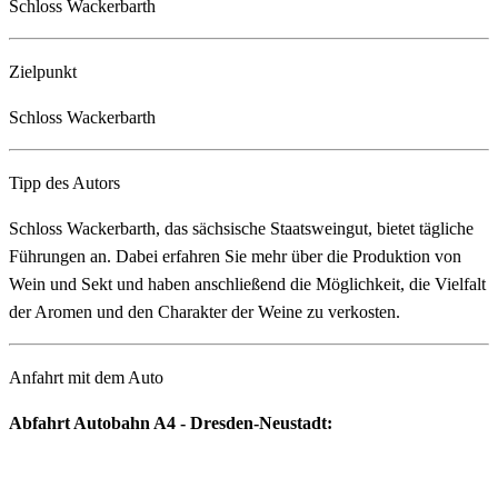
Schloss Wackerbarth
Zielpunkt
Schloss Wackerbarth
Tipp des Autors
Schloss Wackerbarth, das sächsische Staatsweingut, bietet tägliche
Führungen an. Dabei erfahren Sie mehr über die Produktion von
Wein und Sekt und haben anschließend die Möglichkeit, die Vielfalt
der Aromen und den Charakter der Weine zu verkosten.
Anfahrt mit dem Auto
Abfahrt Autobahn A4 - Dresden-Neustadt: