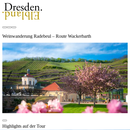
Weinwanderung Radebeul – Route Wackerbarth
Highlights auf der Tour