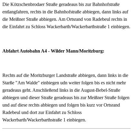
Die Kötzschenbrodaer Straße geradeaus bis zur Bahnhofstraße
entlangfahren, rechts in die Bahnhofstraße abbiegen, dann links auf
die Meißner Straße abbiegen. Am Ortsrand von Radebeul rechts in
die Einfahrt zu Schloss Wackerbarth/Wackerbarthstraße 1 einbiegen.
Abfahrt Autobahn A4 - Wilder Mann/Moritzburg:
Rechts auf die Moritzburger Landstraße abbiegen, dann links in die
Starße "Am Walde" einbiegen udn weiter folgen bis es nicht mehr
geradeaus geht. Anschließend links in die August-Bebel-Straße
abbiegen und dieser Straße geradeaus bis zur Meißner Straße folgen
und auf diese rechts abbiegen und folgen bis kurz vor Ortsrand
Radebeul und dort zur Einfahrt zu Schloss
Wackerbarth/Wackerbarthstraße 1 einbiegen.