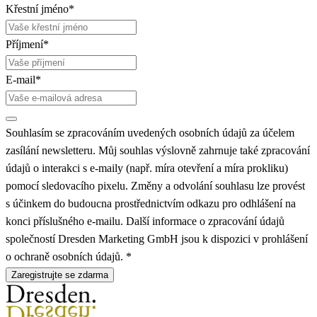
Křestní jméno*
Příjmení*
E-mail*
Souhlasím se zpracováním uvedených osobních údajů za účelem
zasílání newsletteru. Můj souhlas výslovně zahrnuje také zpracování
údajů o interakci s e-maily (např. míra otevření a míra prokliku)
pomocí sledovacího pixelu. Změny a odvolání souhlasu lze provést
s účinkem do budoucna prostřednictvím odkazu pro odhlášení na
konci příslušného e-mailu. Další informace o zpracování údajů
společností Dresden Marketing GmbH jsou k dispozici v prohlášení
o ochraně osobních údajů. *
Zaregistrujte se zdarma