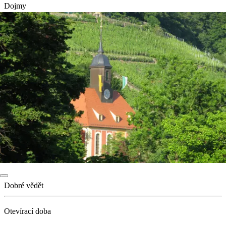
Dojmy
Dobré vědět
Otevírací doba