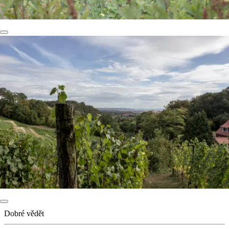
Dobré vědět