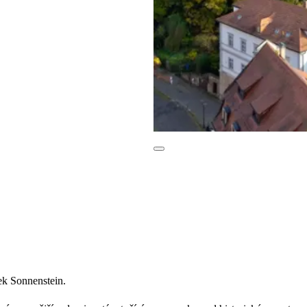
ek Sonnenstein.