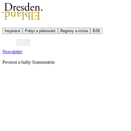
Inspirace
Pobyt a plánování
Regiony a místa
B2B
Newsletter
Pevnost a bašty Sonnenstein