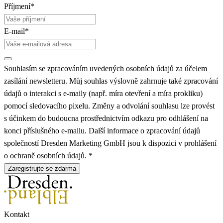
Příjmení*
E-mail*
Souhlasím se zpracováním uvedených osobních údajů za účelem
zasílání newsletteru. Můj souhlas výslovně zahrnuje také zpracování
údajů o interakci s e-maily (např. míra otevření a míra prokliku)
pomocí sledovacího pixelu. Změny a odvolání souhlasu lze provést
s účinkem do budoucna prostřednictvím odkazu pro odhlášení na
konci příslušného e-mailu. Další informace o zpracování údajů
společností Dresden Marketing GmbH jsou k dispozici v prohlášení
o ochraně osobních údajů. *
Zaregistrujte se zdarma
Kontakt