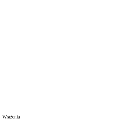
Wrażenia