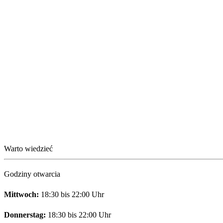
Warto wiedzieć
Godziny otwarcia
Mittwoch:
18:30 bis 22:00 Uhr
Donnerstag:
18:30 bis 22:00 Uhr