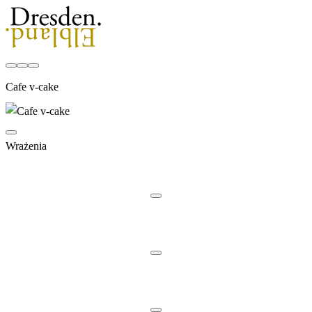
Cafe v-cake
Wrażenia