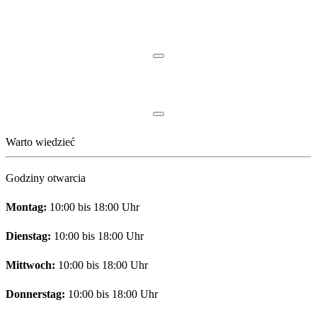
Warto wiedzieć
Godziny otwarcia
Montag:
10:00 bis 18:00 Uhr
Dienstag:
10:00 bis 18:00 Uhr
Mittwoch:
10:00 bis 18:00 Uhr
Donnerstag:
10:00 bis 18:00 Uhr