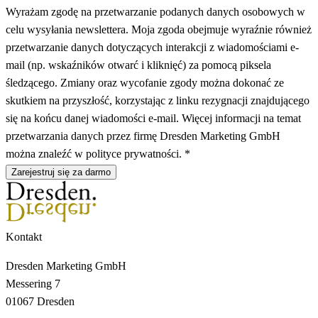
Wyrażam zgodę na przetwarzanie podanych danych osobowych w
celu wysyłania newslettera. Moja zgoda obejmuje wyraźnie również
przetwarzanie danych dotyczących interakcji z wiadomościami e-
mail (np. wskaźników otwarć i kliknięć) za pomocą piksela
śledzącego. Zmiany oraz wycofanie zgody można dokonać ze
skutkiem na przyszłość, korzystając z linku rezygnacji znajdującego
się na końcu danej wiadomości e-mail. Więcej informacji na temat
przetwarzania danych przez firmę Dresden Marketing GmbH
można znaleźć w polityce prywatności. *
Zarejestruj się za darmo
Kontakt
Dresden Marketing GmbH
Messering 7
01067 Dresden