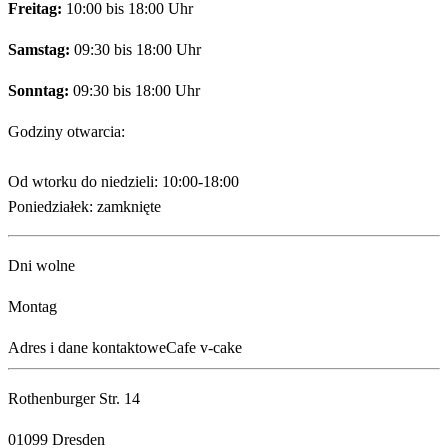
Freitag:
10:00 bis 18:00 Uhr
Samstag:
09:30 bis 18:00 Uhr
Sonntag:
09:30 bis 18:00 Uhr
Godziny otwarcia:
Od wtorku do niedzieli: 10:00-18:00
Poniedziałek: zamknięte
Dni wolne
Montag
Adres i dane kontaktowe
Cafe v-cake
Rothenburger Str. 14
01099 Dresden