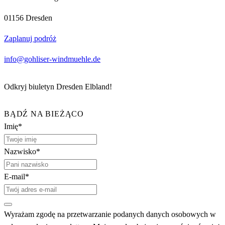
01156 Dresden
Zaplanuj podróż
info@gohliser-windmuehle.de
Odkryj biuletyn Dresden Elbland!
BĄDŹ NA BIEŻĄCO
Imię*
Nazwisko*
E-mail*
Wyrażam zgodę na przetwarzanie podanych danych osobowych w