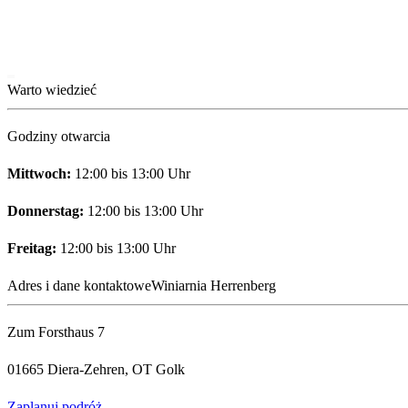
Warto wiedzieć
Godziny otwarcia
Mittwoch:
12:00 bis 13:00 Uhr
Donnerstag:
12:00 bis 13:00 Uhr
Freitag:
12:00 bis 13:00 Uhr
Adres i dane kontaktowe
Winiarnia Herrenberg
Zum Forsthaus 7
01665 Diera-Zehren, OT Golk
Zaplanuj podróż