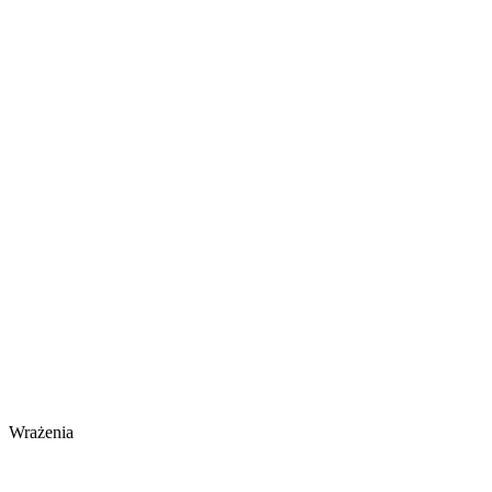
Wrażenia