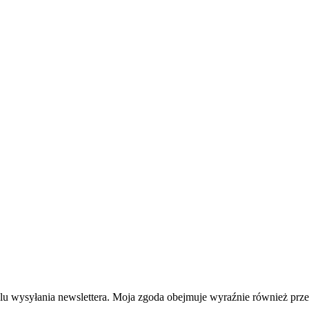
wysyłania newslettera. Moja zgoda obejmuje wyraźnie również przet