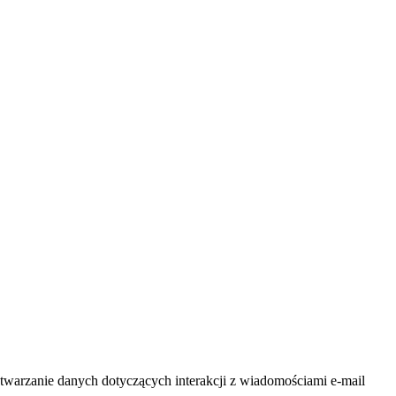
warzanie danych dotyczących interakcji z wiadomościami e-mail