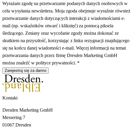
Wyrażam zgodę na przetwarzanie podanych danych osobowych w
celu wysyłania newslettera. Moja zgoda obejmuje wyraźnie również
przetwarzanie danych dotyczących interakcji z wiadomościami e-
mail (np. wskaźników otwarć i kliknięć) za pomocą piksela
śledzącego. Zmiany oraz wycofanie zgody można dokonać ze
skutkiem na przyszłość, korzystając z linku rezygnacji znajdującego
się na końcu danej wiadomości e-mail. Więcej informacji na temat
przetwarzania danych przez firmę Dresden Marketing GmbH
można znaleźć w polityce prywatności. *
Zarejestruj się za darmo
Kontakt
Dresden Marketing GmbH
Messering 7
01067 Dresden