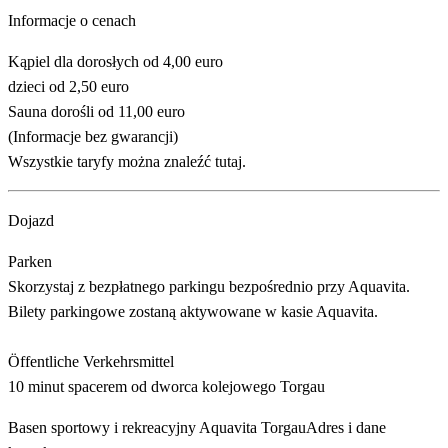
Informacje o cenach
Kąpiel dla dorosłych od 4,00 euro
dzieci od 2,50 euro
Sauna dorośli od 11,00 euro
(Informacje bez gwarancji)
Wszystkie taryfy można znaleźć tutaj.
Dojazd
Parken
Skorzystaj z bezpłatnego parkingu bezpośrednio przy Aquavita.
Bilety parkingowe zostaną aktywowane w kasie Aquavita.
Öffentliche Verkehrsmittel
10 minut spacerem od dworca kolejowego Torgau
Basen sportowy i rekreacyjny Aquavita Torgau
Adres i dane