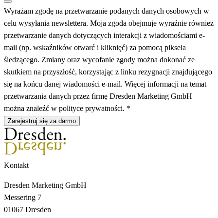
Wyrażam zgodę na przetwarzanie podanych danych osobowych w
celu wysyłania newslettera. Moja zgoda obejmuje wyraźnie również
przetwarzanie danych dotyczących interakcji z wiadomościami e-
mail (np. wskaźników otwarć i kliknięć) za pomocą piksela
śledzącego. Zmiany oraz wycofanie zgody można dokonać ze
skutkiem na przyszłość, korzystając z linku rezygnacji znajdującego
się na końcu danej wiadomości e-mail. Więcej informacji na temat
przetwarzania danych przez firmę Dresden Marketing GmbH
można znaleźć w polityce prywatności. *
Zarejestruj się za darmo
Kontakt
Dresden Marketing GmbH
Messering 7
01067 Dresden