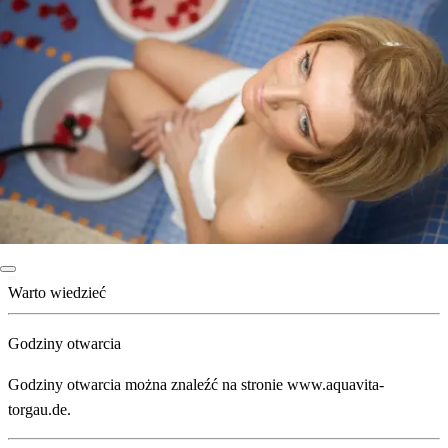
Warto wiedzieć
Godziny otwarcia
Godziny otwarcia można znaleźć na stronie www.aquavita-
torgau.de.