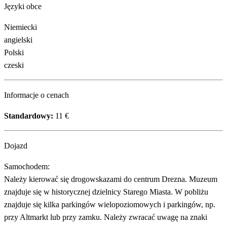
Języki obce
Niemiecki
angielski
Polski
czeski
Informacje o cenach
Standardowy:
11 €
Dojazd
Samochodem:
Należy kierować się drogowskazami do centrum Drezna. Muzeum
znajduje się w historycznej dzielnicy Starego Miasta. W pobliżu
znajduje się kilka parkingów wielopoziomowych i parkingów, np.
przy Altmarkt lub przy zamku. Należy zwracać uwagę na znaki