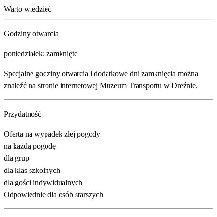
Warto wiedzieć
Godziny otwarcia
poniedziałek: zamknięte
Specjalne godziny otwarcia i dodatkowe dni zamknięcia można
znaleźć na stronie internetowej Muzeum Transportu w Dreźnie.
Przydatność
Oferta na wypadek złej pogody
na każdą pogodę
dla grup
dla klas szkolnych
dla gości indywidualnych
Odpowiednie dla osób starszych