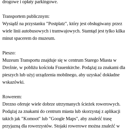
drogowe i opłaty parkingowe.
Transportem publicznym:
Wysiądź na przystanku "Postplatz", który jest obsługiwany przez
wiele linii autobusowych i tramwajowych. Stamtąd jest tylko kilka
minut spacerem do muzeum.
Pieszo:
Muzeum Transportu znajduje się w centrum Starego Miasta w
Dreźnie, w pobliżu kościoła Frauenkirche. Podążaj za znakami dla
pieszych lub użyj urządzenia mobilnego, aby uzyskać dokładne
wskazówki.
Rowerem:
Drezno oferuje wiele dobrze utrzymanych ścieżek rowerowych.
Podążaj za znakami do centrum miasta lub skorzystaj z aplikacji
takich jak "Komoot" lub "Google Maps", aby znaleźć trasę
przyjazną dla rowerzystów. Stojaki rowerowe można znaleźć w