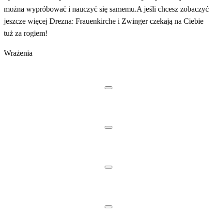
można wypróbować i nauczyć się samemu.A jeśli chcesz zobaczyć
jeszcze więcej Drezna: Frauenkirche i Zwinger czekają na Ciebie
tuż za rogiem!
Wrażenia