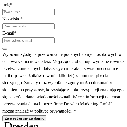
Imię*
Nazwisko*
E-mail*
Wyrażam zgodę na przetwarzanie podanych danych osobowych w
celu wysyłania newslettera. Moja zgoda obejmuje wyraźnie również
przetwarzanie danych dotyczących interakcji z wiadomościami e-
mail (np. wskaźników otwarć i kliknięć) za pomocą piksela
śledzącego. Zmiany oraz wycofanie zgody można dokonać ze
skutkiem na przyszłość, korzystając z linku rezygnacji znajdującego
się na końcu danej wiadomości e-mail. Więcej informacji na temat
przetwarzania danych przez firmę Dresden Marketing GmbH
można znaleźć w polityce prywatności. *
Zarejestruj się za darmo