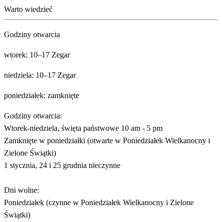
Warto wiedzieć
Godziny otwarcia
wtorek: 10–17 Zegar
niedziela: 10–17 Zegar
poniedziałek: zamknięte
Godziny otwarcia:
Wtorek-niedziela, święta państwowe 10 am - 5 pm
Zamknięte w poniedziałki (otwarte w Poniedziałek Wielkanocny i
Zielone Świątki)
1 stycznia, 24 i 25 grudnia nieczynne
Dni wolne:
Poniedziałek (czynne w Poniedziałek Wielkanocny i Zielone
Świątki)