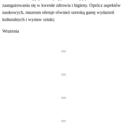
zaangażowania się w kwestie zdrowia i higieny. Oprócz aspektów
naukowych, muzeum oferuje również szeroką gamę wydarzeń
kulturalnych i wystaw sztuki;
Wrażenia