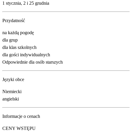
1 stycznia, 2 i 25 grudnia
Przydatność
na każdą pogodę
dla grup
dla klas szkolnych
dla gości indywidualnych
Odpowiednie dla osób starszych
Języki obce
Niemiecki
angielski
Informacje o cenach
CENY WSTĘPU