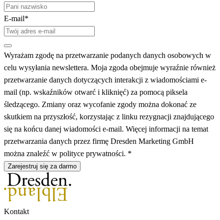
E-mail*
Wyrażam zgodę na przetwarzanie podanych danych osobowych w
celu wysyłania newslettera. Moja zgoda obejmuje wyraźnie również
przetwarzanie danych dotyczących interakcji z wiadomościami e-
mail (np. wskaźników otwarć i kliknięć) za pomocą piksela
śledzącego. Zmiany oraz wycofanie zgody można dokonać ze
skutkiem na przyszłość, korzystając z linku rezygnacji znajdującego
się na końcu danej wiadomości e-mail. Więcej informacji na temat
przetwarzania danych przez firmę Dresden Marketing GmbH
można znaleźć w polityce prywatności. *
Zarejestruj się za darmo
Kontakt