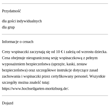
Przydatność
dla gości indywidualnych
dla grup
Informacje o cenach
Ceny wspinaczki zaczynają się od 10 € i zależą od wzrostu dziecka.
Cena obejmuje nieograniczoną sesję wspinaczkową z pełnym
wyposażeniem bezpieczeństwa (uprzęże, kaski, zestaw
bezpieczeństwa) oraz szczegółowe instrukcje dotyczące zasad
zachowania i wspinaczki przez certyfikowany personel. Wszystkie
szczegóły można znaleźć tutaj:
https://www.hochseilgarten-moritzburg.de/.
Dojazd