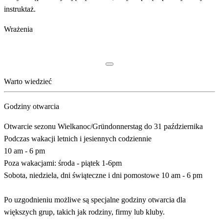
instruktaż.
Wrażenia
Warto wiedzieć
Godziny otwarcia
Otwarcie sezonu Wielkanoc/Gründonnerstag do 31 października
Podczas wakacji letnich i jesiennych codziennie
10 am - 6 pm
Poza wakacjami: środa - piątek 1-6pm
Sobota, niedziela, dni świąteczne i dni pomostowe 10 am - 6 pm
Po uzgodnieniu możliwe są specjalne godziny otwarcia dla
większych grup, takich jak rodziny, firmy lub kluby.