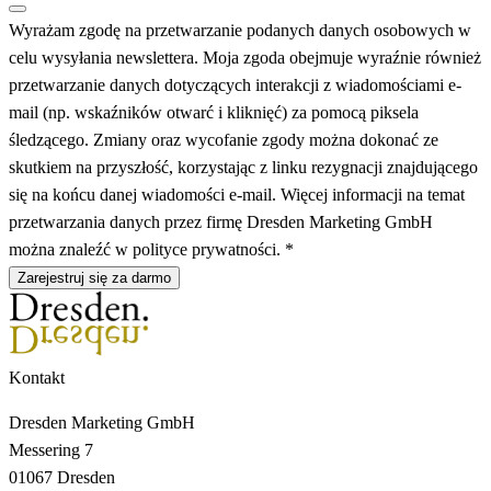
Wyrażam zgodę na przetwarzanie podanych danych osobowych w
celu wysyłania newslettera. Moja zgoda obejmuje wyraźnie również
przetwarzanie danych dotyczących interakcji z wiadomościami e-
mail (np. wskaźników otwarć i kliknięć) za pomocą piksela
śledzącego. Zmiany oraz wycofanie zgody można dokonać ze
skutkiem na przyszłość, korzystając z linku rezygnacji znajdującego
się na końcu danej wiadomości e-mail. Więcej informacji na temat
przetwarzania danych przez firmę Dresden Marketing GmbH
można znaleźć w polityce prywatności. *
Zarejestruj się za darmo
Kontakt
Dresden Marketing GmbH
Messering 7
01067 Dresden