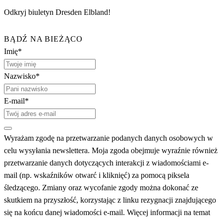
Odkryj biuletyn Dresden Elbland!
BĄDŹ NA BIEŻĄCO
Imię*
Nazwisko*
E-mail*
Wyrażam zgodę na przetwarzanie podanych danych osobowych w
celu wysyłania newslettera. Moja zgoda obejmuje wyraźnie również
przetwarzanie danych dotyczących interakcji z wiadomościami e-
mail (np. wskaźników otwarć i kliknięć) za pomocą piksela
śledzącego. Zmiany oraz wycofanie zgody można dokonać ze
skutkiem na przyszłość, korzystając z linku rezygnacji znajdującego
się na końcu danej wiadomości e-mail. Więcej informacji na temat