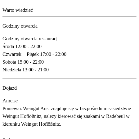
Warto wiedzieć
Godziny otwarcia
Godziny otwarcia restauracji
Środa 12:00 - 22:00
Czwartek + Piątek 17:00 - 22:00
Sobota 15:00 - 22:00
Niedziela 13:00 - 21:00
Dojazd
Anreise
Ponieważ Weingut Aust znajduje się w bezpośrednim sąsiedztwie
Weingut Hoflößnitz, należy kierować się znakami w Radebeul w
kierunku Weingut Hoflößnitz.