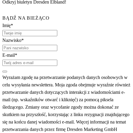
Odkryj biuletyn Dresden Elbland!
BĄDŹ NA BIEŻĄCO
Imię*
Nazwisko*
E-mail*
Wyrażam zgodę na przetwarzanie podanych danych osobowych w
celu wysyłania newslettera. Moja zgoda obejmuje wyraźnie również
przetwarzanie danych dotyczących interakcji z wiadomościami e-
mail (np. wskaźników otwarć i kliknięć) za pomocą piksela
śledzącego. Zmiany oraz wycofanie zgody można dokonać ze
skutkiem na przyszłość, korzystając z linku rezygnacji znajdującego
się na końcu danej wiadomości e-mail. Więcej informacji na temat
przetwarzania danych przez firmę Dresden Marketing GmbH