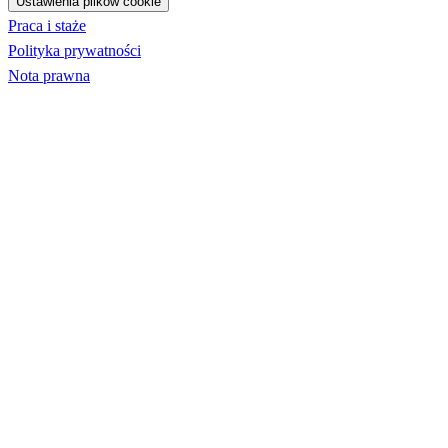
Ustawienia plików cookie
Praca i staże
Polityka prywatności
Nota prawna