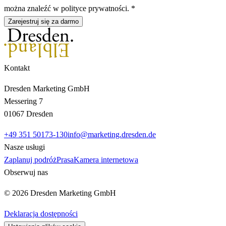
można znaleźć w polityce prywatności. *
Zarejestruj się za darmo
Kontakt
Dresden Marketing GmbH
Messering 7
01067 Dresden
+49 351 50173-130
info@marketing.dresden.de
Nasze usługi
Zaplanuj podróż
Prasa
Kamera internetowa
Obserwuj nas
© 2026 Dresden Marketing GmbH
Deklaracja dostępności