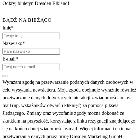
Odkryj biuletyn Dresden Elbland!
BĄDŹ NA BIEŻĄCO
Imię*
Nazwisko*
E-mail*
Wyrażam zgodę na przetwarzanie podanych danych osobowych w
celu wysyłania newslettera. Moja zgoda obejmuje wyraźnie również
przetwarzanie danych dotyczących interakcji z wiadomościami e-
mail (np. wskaźników otwarć i kliknięć) za pomocą piksela
śledzącego. Zmiany oraz wycofanie zgody można dokonać ze
skutkiem na przyszłość, korzystając z linku rezygnacji znajdującego
się na końcu danej wiadomości e-mail. Więcej informacji na temat
przetwarzania danych przez firmę Dresden Marketing GmbH