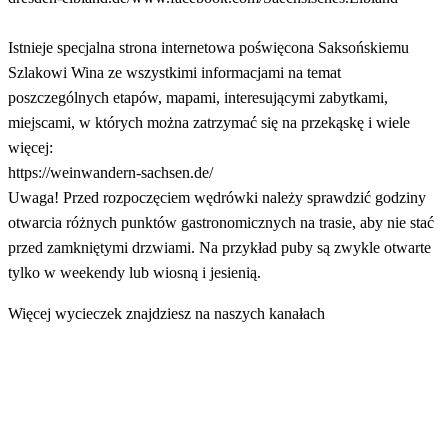
Istnieje specjalna strona internetowa poświęcona Saksońskiemu
Szlakowi Wina ze wszystkimi informacjami na temat
poszczególnych etapów, mapami, interesującymi zabytkami,
miejscami, w których można zatrzymać się na przekąskę i wiele
więcej:
https://weinwandern-sachsen.de/
Uwaga! Przed rozpoczęciem wędrówki należy sprawdzić godziny
otwarcia różnych punktów gastronomicznych na trasie, aby nie stać
przed zamkniętymi drzwiami. Na przykład puby są zwykle otwarte
tylko w weekendy lub wiosną i jesienią.
Więcej wycieczek znajdziesz na naszych kanałach