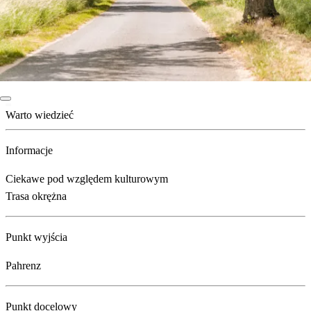
Warto wiedzieć
Informacje
Ciekawe pod względem kulturowym
Trasa okrężna
Punkt wyjścia
Pahrenz
Punkt docelowy