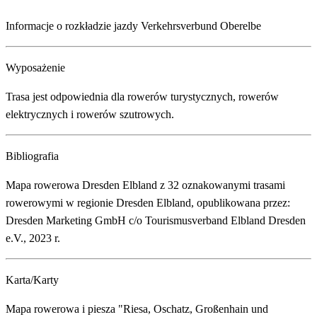
Informacje o rozkładzie jazdy Verkehrsverbund Oberelbe
Wyposażenie
Trasa jest odpowiednia dla rowerów turystycznych, rowerów
elektrycznych i rowerów szutrowych.
Bibliografia
Mapa rowerowa Dresden Elbland z 32 oznakowanymi trasami
rowerowymi w regionie Dresden Elbland, opublikowana przez:
Dresden Marketing GmbH c/o Tourismusverband Elbland Dresden
e.V., 2023 r.
Karta/Karty
Mapa rowerowa i piesza "Riesa, Oschatz, Großenhain und