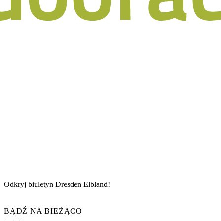
Odkryj biuletyn Dresden Elbland!
BĄDŹ NA BIEŻĄCO