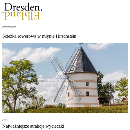
Ścieżka rowerowa w młynie Hirschstein
Najważniejsze atrakcje wycieczki