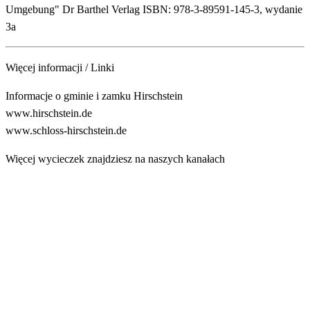
Umgebung" Dr Barthel Verlag ISBN: 978-3-89591-145-3, wydanie
3a
Więcej informacji / Linki
Informacje o gminie i zamku Hirschstein
www.hirschstein.de
www.schloss-hirschstein.de
Więcej wycieczek znajdziesz na naszych kanałach