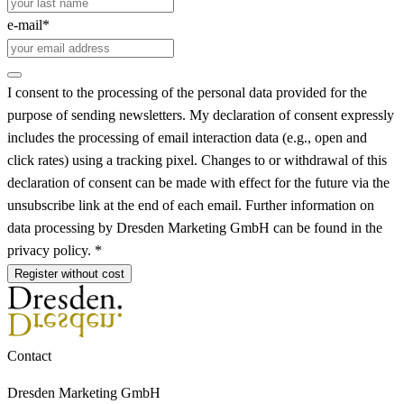
e-mail*
I consent to the processing of the personal data provided for the
purpose of sending newsletters. My declaration of consent expressly
includes the processing of email interaction data (e.g., open and
click rates) using a tracking pixel. Changes to or withdrawal of this
declaration of consent can be made with effect for the future via the
unsubscribe link at the end of each email. Further information on
data processing by Dresden Marketing GmbH can be found in the
privacy policy. *
Register without cost
Contact
Dresden Marketing GmbH