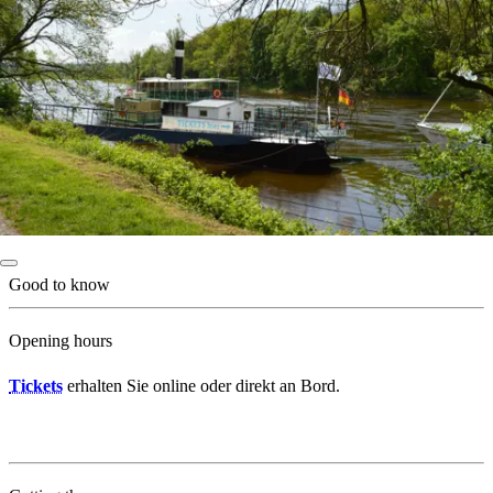
Good to know
Opening hours
Tickets
erhalten Sie online oder direkt an Bord.