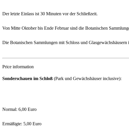
Der letzte Einlass ist 30 Minuten vor der Schließzeit.
Von Mitte Oktober bis Ende Februar sind die Botanischen Sammlung
Die Botanischen Sammlungen mit Schloss und Glasgewächshäusern im
Price information
Sonderschauen im Schloß
(Park und Gewächshäuser inclusive):
Normal: 6,00 Euro
Ermäßigte: 5,00 Euro