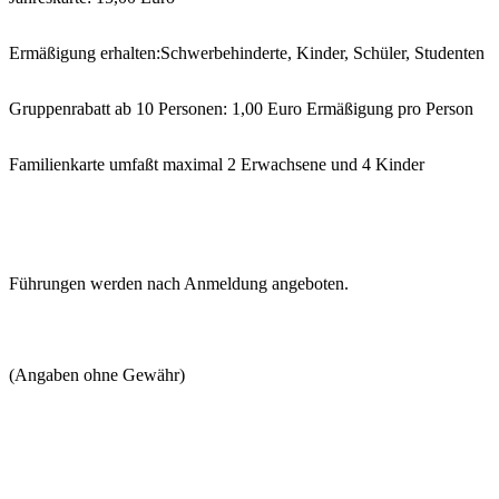
Ermäßigung erhalten:Schwerbehinderte, Kinder, Schüler, Studenten
Gruppenrabatt ab 10 Personen: 1,00 Euro Ermäßigung pro Person
Familienkarte umfaßt maximal 2 Erwachsene und 4 Kinder
Führungen werden nach Anmeldung angeboten.
(Angaben ohne Gewähr)