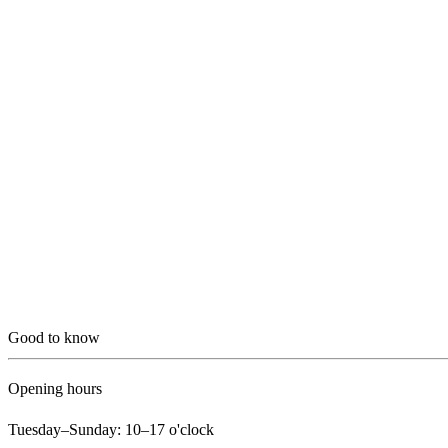
Good to know
Opening hours
Tuesday–Sunday: 10–17 o'clock