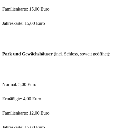
Familienkarte: 15,00 Euro
Jahreskarte: 15,00 Euro
Park und Gewächshäuser
(incl. Schloss, soweit geöffnet):
Normal: 5,00 Euro
Ermäßigte: 4,00 Euro
Familienkarte: 12,00 Euro
Jahreskarte: 15,00 Euro