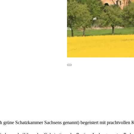
grüne Schatzkammer Sachsens genannt) begeistert mit prachtvollen Ka