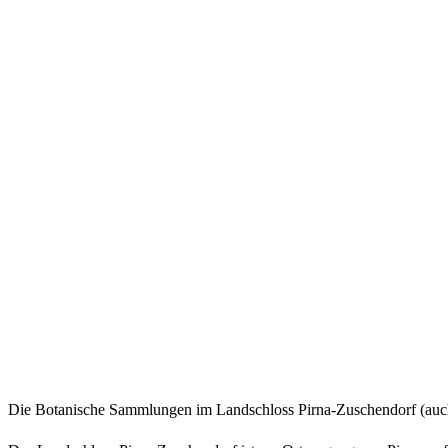
Die Botanische Sammlungen im Landschloss Pirna-Zuschendorf (auch 