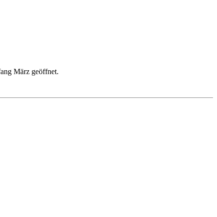
ang März geöffnet.